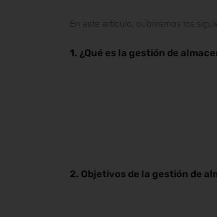
En este artículo, cubriremos los sigu
1. ¿Qué es la gestión de almac
2. Objetivos de la gestión de 