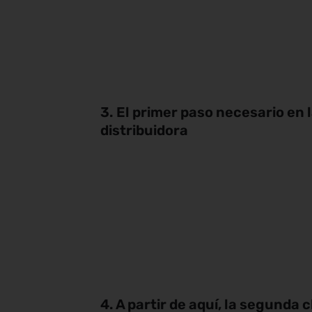
3. El primer paso necesario en
distribuidora
4. A partir de aquí, la segunda