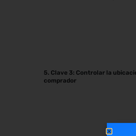
5. Clave 3: Controlar la ubicaci
comprador