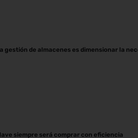
 la gestión de almacenes es dimensionar la ne
 clave siempre será comprar con eficiencia