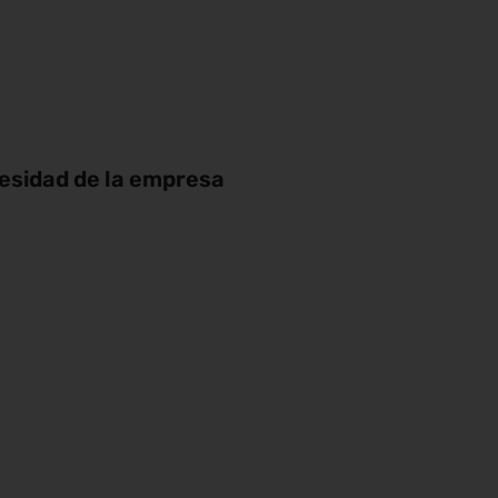
cesidad de la empresa