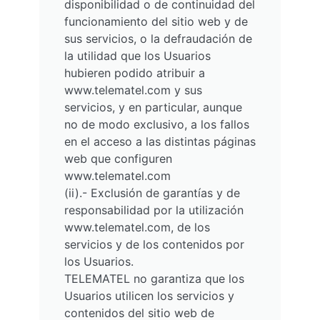
disponibilidad o de continuidad del
funcionamiento del sitio web y de
sus servicios, o la defraudación de
la utilidad que los Usuarios
hubieren podido atribuir a
www.telematel.com y sus
servicios, y en particular, aunque
no de modo exclusivo, a los fallos
en el acceso a las distintas páginas
web que configuren
www.telematel.com
(ii).- Exclusión de garantías y de
responsabilidad por la utilización
www.telematel.com, de los
servicios y de los contenidos por
los Usuarios.
TELEMATEL no garantiza que los
Usuarios utilicen los servicios y
contenidos del sitio web de