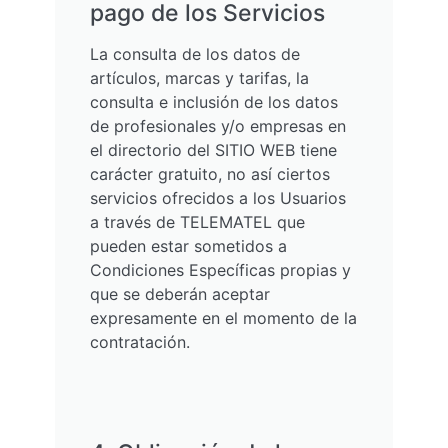
pago de los Servicios
La consulta de los datos de
artículos, marcas y tarifas, la
consulta e inclusión de los datos
de profesionales y/o empresas en
el directorio del SITIO WEB tiene
carácter gratuito, no así ciertos
servicios ofrecidos a los Usuarios
a través de TELEMATEL que
pueden estar sometidos a
Condiciones Específicas propias y
que se deberán aceptar
expresamente en el momento de la
contratación.