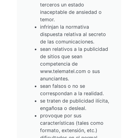
terceros un estado
inaceptable de ansiedad o
temor.
infrinjan la normativa
dispuesta relativa al secreto
de las comunicaciones.
sean relativos a la publicidad
de sitios que sean
competencia de
www.telematel.com o sus
anunciantes.
sean falsos o no se
correspondan a la realidad.
se traten de publicidad ilícita,
engañosa o desleal.
provoque por sus
características (tales como
formato, extensión, etc.)
dificultades en el normal