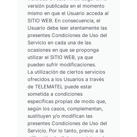
versión publicada en el momento
mismo en que el Usuario acceda al
SITIO WEB. En consecuencia, el
Usuario debe leer atentamente las
presentes Condiciones de Uso del
Servicio en cada una de las
ocasiones en que se proponga
utilizar el SITIO WEB, ya que
pueden sufrir modificaciones.
La utilización de ciertos servicios
ofrecidos a los Usuarios a través
de TELEMATEL puede estar
sometida a condiciones
específicas propias de modo que,
según los casos, complementan,
sustituyen y/o modifican las
presentes Condiciones de Uso del
Servicio. Por lo tanto, previo a la