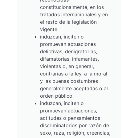
constitucionalmente, en los
tratados internacionales y en
el resto de la legislación
vigente.
induzcan, inciten o
promuevan actuaciones
delictivas, denigratorias,
difamatorias, infamantes,
violentas o, en general,
contrarias a la ley, a la moral
y las buenas costumbres
generalmente aceptadas o al
orden público.
induzcan, inciten o
promuevan actuaciones,
actitudes o pensamientos
discriminatorios por razón de
sexo, raza, religión, creencias,