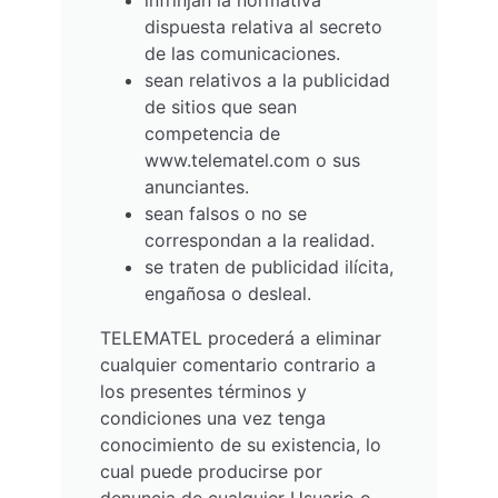
infrinjan la normativa
dispuesta relativa al secreto
de las comunicaciones.
sean relativos a la publicidad
de sitios que sean
competencia de
www.telematel.com o sus
anunciantes.
sean falsos o no se
correspondan a la realidad.
se traten de publicidad ilícita,
engañosa o desleal.
TELEMATEL procederá a eliminar
cualquier comentario contrario a
los presentes términos y
condiciones una vez tenga
conocimiento de su existencia, lo
cual puede producirse por