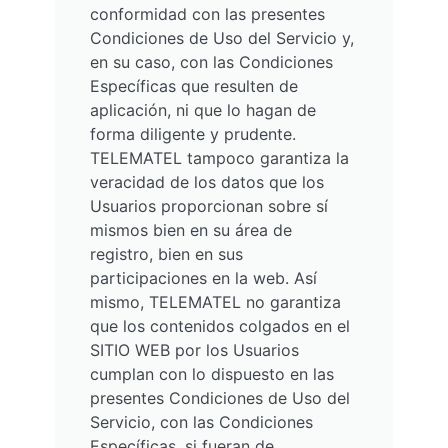
conformidad con las presentes
Condiciones de Uso del Servicio y,
en su caso, con las Condiciones
Específicas que resulten de
aplicación, ni que lo hagan de
forma diligente y prudente.
TELEMATEL tampoco garantiza la
veracidad de los datos que los
Usuarios proporcionan sobre sí
mismos bien en su área de
registro, bien en sus
participaciones en la web. Así
mismo, TELEMATEL no garantiza
que los contenidos colgados en el
SITIO WEB por los Usuarios
cumplan con lo dispuesto en las
presentes Condiciones de Uso del
Servicio, con las Condiciones
Específicas, si fueran de