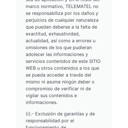
marco normativo, TELEMATEL no
se responsabiliza por los daños y
perjuicios de cualquier naturaleza
que puedan deberse a la falta de
exactitud, exhaustividad,
actualidad, así como a errores u
omisiones de los que pudieran
adolecer las informaciones y
servicios contenidos de este SITIO
WEB u otros contenidos a los que
se pueda acceder a través del
mismo ni asume ningún deber o
compromiso de verificar ni de
vigilar sus contenidos e
informaciones.
(i).- Exclusión de garantías y de
responsabilidad por el
funcionamiento de