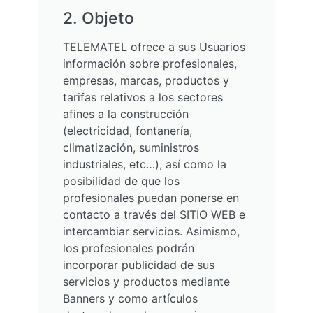
2. Objeto
TELEMATEL ofrece a sus Usuarios
información sobre profesionales,
empresas, marcas, productos y
tarifas relativos a los sectores
afines a la construcción
(electricidad, fontanería,
climatización, suministros
industriales, etc…), así como la
posibilidad de que los
profesionales puedan ponerse en
contacto a través del SITIO WEB e
intercambiar servicios. Asimismo,
los profesionales podrán
incorporar publicidad de sus
servicios y productos mediante
Banners y como artículos