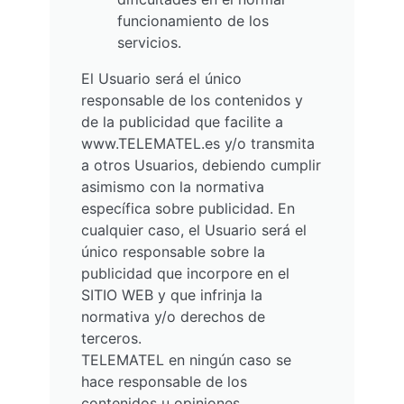
funcionamiento de los
servicios.
El Usuario será el único
responsable de los contenidos y
de la publicidad que facilite a
www.TELEMATEL.es y/o transmita
a otros Usuarios, debiendo cumplir
asimismo con la normativa
específica sobre publicidad. En
cualquier caso, el Usuario será el
único responsable sobre la
publicidad que incorpore en el
SITIO WEB y que infrinja la
normativa y/o derechos de
terceros.
TELEMATEL en ningún caso se
hace responsable de los
contenidos u opiniones