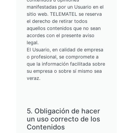
manifestadas por un Usuario en el
sitio web. TELEMATEL se reserva
el derecho de retirar todos
aquellos contenidos que no sean
acordes con el presente aviso
legal.
El Usuario, en calidad de empresa
o profesional, se compromete a
que la información facilitada sobre
su empresa o sobre sí mismo sea
veraz.
5. Obligación de hacer
un uso correcto de los
Contenidos