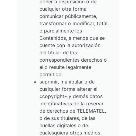
poner a disposición o de
cualquier otra forma
comunicar públicamente,
transformar o modificar, total
o parcialmente los
Contenidos, a menos que se
cuente con la autorización
del titular de los
correspondientes derechos o
ello resulte legalmente
permitido.
suprimir, manipular o de
cualquier forma alterar el
«copyright» y demás datos
identificativos de la reserva
de derechos de TELEMATEL,
o de sus titulares, de las
huellas digitales o de
cualesquiera otros medios