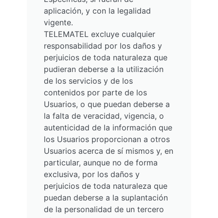
aplicación, y con la legalidad
vigente.
TELEMATEL excluye cualquier
responsabilidad por los daños y
perjuicios de toda naturaleza que
pudieran deberse a la utilización
de los servicios y de los
contenidos por parte de los
Usuarios, o que puedan deberse a
la falta de veracidad, vigencia, o
autenticidad de la información que
los Usuarios proporcionan a otros
Usuarios acerca de sí mismos y, en
particular, aunque no de forma
exclusiva, por los daños y
perjuicios de toda naturaleza que
puedan deberse a la suplantación
de la personalidad de un tercero