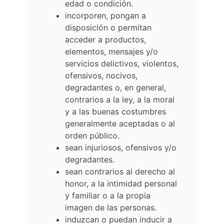
edad o condición.
incorporen, pongan a
disposición o permitan
acceder a productos,
elementos, mensajes y/o
servicios delictivos, violentos,
ofensivos, nocivos,
degradantes o, en general,
contrarios a la ley, a la moral
y a las buenas costumbres
generalmente aceptadas o al
orden público.
sean injuriosos, ofensivos y/o
degradantes.
sean contrarios al derecho al
honor, a la intimidad personal
y familiar o a la propia
imagen de las personas.
induzcan o puedan inducir a