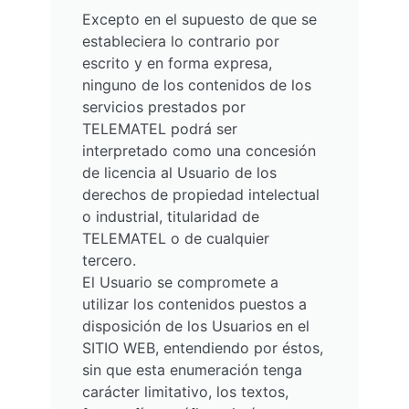
Excepto en el supuesto de que se
estableciera lo contrario por
escrito y en forma expresa,
ninguno de los contenidos de los
servicios prestados por
TELEMATEL podrá ser
interpretado como una concesión
de licencia al Usuario de los
derechos de propiedad intelectual
o industrial, titularidad de
TELEMATEL o de cualquier
tercero.
El Usuario se compromete a
utilizar los contenidos puestos a
disposición de los Usuarios en el
SITIO WEB, entendiendo por éstos,
sin que esta enumeración tenga
carácter limitativo, los textos,