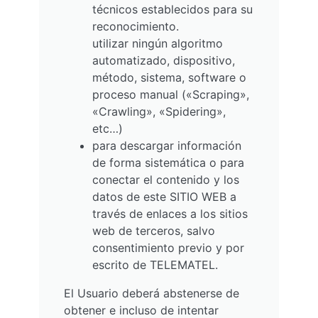
técnicos establecidos para su
reconocimiento.
utilizar ningún algoritmo
automatizado, dispositivo,
método, sistema, software o
proceso manual («Scraping»,
«Crawling», «Spidering»,
etc…)
para descargar información
de forma sistemática o para
conectar el contenido y los
datos de este SITIO WEB a
través de enlaces a los sitios
web de terceros, salvo
consentimiento previo y por
escrito de TELEMATEL.
El Usuario deberá abstenerse de
obtener e incluso de intentar