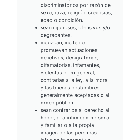
discriminatorios por razón de
sexo, raza, religión, creencias,
edad o condición.
sean injuriosos, ofensivos y/o
degradantes.
induzcan, inciten o
promuevan actuaciones
delictivas, denigratorias,
difamatorias, infamantes,
violentas o, en general,
contrarias a la ley, a la moral
y las buenas costumbres
generalmente aceptadas o al
orden público.
sean contrarios al derecho al
honor, a la intimidad personal
y familiar o a la propia
imagen de las personas.