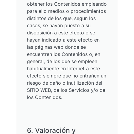
obtener los Contenidos empleando
para ello medios o procedimientos
distintos de los que, según los
casos, se hayan puesto a su
disposición a este efecto o se
hayan indicado a este efecto en
las páginas web donde se
encuentren los Contenidos o, en
general, de los que se empleen
habitualmente en Internet a este
efecto siempre que no entrañen un
riesgo de daño o inutilización del
SITIO WEB, de los Servicios y/o de
los Contenidos.
6. Valoración y