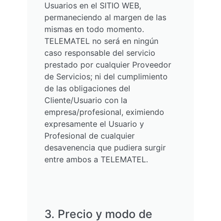
Usuarios en el SITIO WEB,
permaneciendo al margen de las
mismas en todo momento.
TELEMATEL no será en ningún
caso responsable del servicio
prestado por cualquier Proveedor
de Servicios; ni del cumplimiento
de las obligaciones del
Cliente/Usuario con la
empresa/profesional, eximiendo
expresamente el Usuario y
Profesional de cualquier
desavenencia que pudiera surgir
entre ambos a TELEMATEL.
3. Precio y modo de