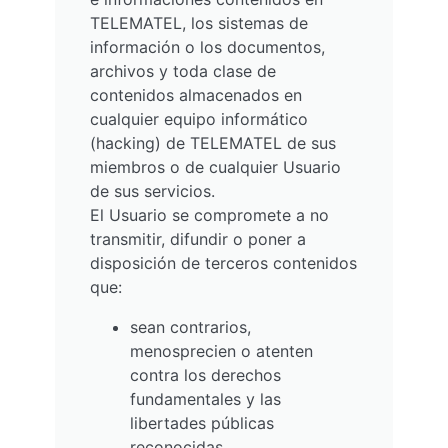
TELEMATEL, los sistemas de
información o los documentos,
archivos y toda clase de
contenidos almacenados en
cualquier equipo informático
(hacking) de TELEMATEL de sus
miembros o de cualquier Usuario
de sus servicios.
El Usuario se compromete a no
transmitir, difundir o poner a
disposición de terceros contenidos
que:
sean contrarios,
menosprecien o atenten
contra los derechos
fundamentales y las
libertades públicas
reconocidas