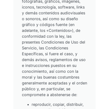
fotografías, gráficos, imágenes,
iconos, tecnología, software, links
y demás contenidos audiovisuales
o sonoros, así como su diseño
gráfico y códigos fuente (en
adelante, los «Contenidos»), de
conformidad con la ley, las
presentes Condiciones de Uso del
Servicio, las Condiciones
Específicas, si fuere el caso, y
demás avisos, reglamentos de uso
e instrucciones puestos en su
conocimiento, así como con la
moral y las buenas costumbres
generalmente aceptadas y el orden
público y, en particular, se
compromete a abstenerse de:
reproducir, copiar, distribuir,