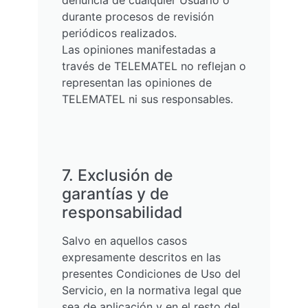
denuncia de cualquier Usuario o
durante procesos de revisión
periódicos realizados.
Las opiniones manifestadas a
través de TELEMATEL no reflejan o
representan las opiniones de
TELEMATEL ni sus responsables.
7. Exclusión de
garantías y de
responsabilidad
Salvo en aquellos casos
expresamente descritos en las
presentes Condiciones de Uso del
Servicio, en la normativa legal que
sea de aplicación y en el resto del