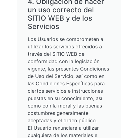
4. Obligación de hacer
un uso correcto del
SITIO WEB y de los
Servicios
Los Usuarios se comprometen a
utilizar los servicios ofrecidos a
través del SITIO WEB de
conformidad con la legislación
vigente, las presentes Condiciones
de Uso del Servicio, así como en
las Condiciones Específicas para
ciertos servicios e instrucciones
puestas en su conocimiento, así
como con la moral y las buenas
costumbres generalmente
aceptadas y el orden público.
El Usuario renunciará a utilizar
cualquiera de los materiales e