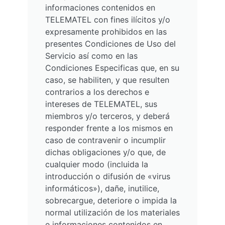
informaciones contenidos en
TELEMATEL con fines ilícitos y/o
expresamente prohibidos en las
presentes Condiciones de Uso del
Servicio así como en las
Condiciones Especificas que, en su
caso, se habiliten, y que resulten
contrarios a los derechos e
intereses de TELEMATEL, sus
miembros y/o terceros, y deberá
responder frente a los mismos en
caso de contravenir o incumplir
dichas obligaciones y/o que, de
cualquier modo (incluida la
introducción o difusión de «virus
informáticos»), dañe, inutilice,
sobrecargue, deteriore o impida la
normal utilización de los materiales
e informaciones contenidos en