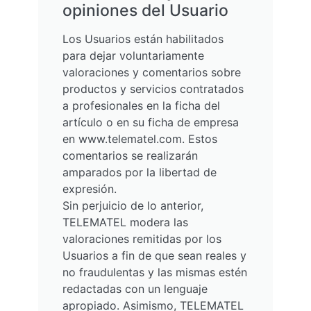
opiniones del Usuario
Los Usuarios están habilitados
para dejar voluntariamente
valoraciones y comentarios sobre
productos y servicios contratados
a profesionales en la ficha del
artículo o en su ficha de empresa
en www.telematel.com. Estos
comentarios se realizarán
amparados por la libertad de
expresión.
Sin perjuicio de lo anterior,
TELEMATEL modera las
valoraciones remitidas por los
Usuarios a fin de que sean reales y
no fraudulentas y las mismas estén
redactadas con un lenguaje
apropiado. Asimismo, TELEMATEL