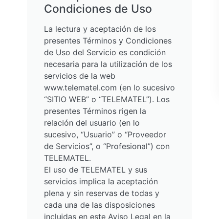
Condiciones de Uso
La lectura y aceptación de los
presentes Términos y Condiciones
de Uso del Servicio es condición
necesaria para la utilización de los
servicios de la web
www.telematel.com (en lo sucesivo
“SITIO WEB” o “TELEMATEL”). Los
presentes Términos rigen la
relación del usuario (en lo
sucesivo, “Usuario” o “Proveedor
de Servicios”, o “Profesional”) con
TELEMATEL.
El uso de TELEMATEL y sus
servicios implica la aceptación
plena y sin reservas de todas y
cada una de las disposiciones
incluidas en este Aviso Legal en la