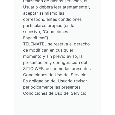
utilización de dichos servicios, el
Usuario deberá leer atentamente y
aceptar asimismo las
correspondientes condiciones
particulares propias (en lo
sucesivo, “Condiciones
Específicas”).
TELEMATEL se reserva el derecho
de modificar, en cualquier
momento y sin previo aviso, la
presentación y configuración del
SITIO WEB, así como las presentes
Condiciones de Uso del Servicio.
Es obligación del Usuario revisar
periódicamente las presentes
Condiciones de Uso del Servicio.