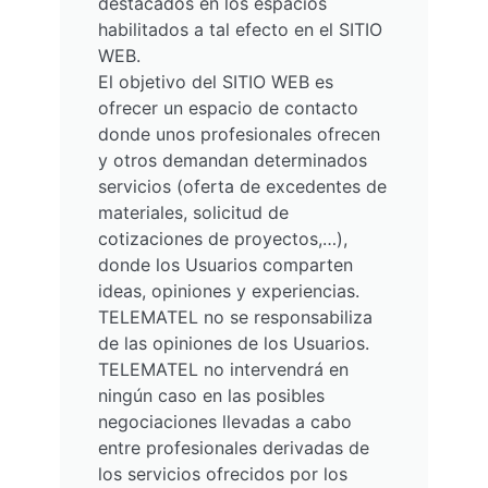
destacados en los espacios
habilitados a tal efecto en el SITIO
WEB.
El objetivo del SITIO WEB es
ofrecer un espacio de contacto
donde unos profesionales ofrecen
y otros demandan determinados
servicios (oferta de excedentes de
materiales, solicitud de
cotizaciones de proyectos,…),
donde los Usuarios comparten
ideas, opiniones y experiencias.
TELEMATEL no se responsabiliza
de las opiniones de los Usuarios.
TELEMATEL no intervendrá en
ningún caso en las posibles
negociaciones llevadas a cabo
entre profesionales derivadas de
los servicios ofrecidos por los