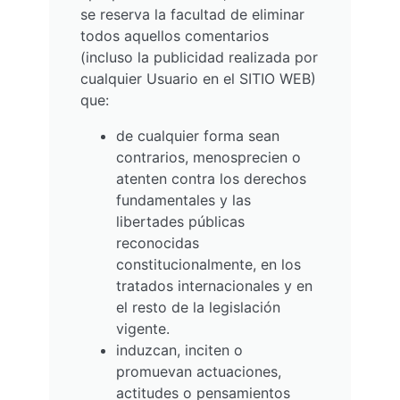
se reserva la facultad de eliminar
todos aquellos comentarios
(incluso la publicidad realizada por
cualquier Usuario en el SITIO WEB)
que:
de cualquier forma sean
contrarios, menosprecien o
atenten contra los derechos
fundamentales y las
libertades públicas
reconocidas
constitucionalmente, en los
tratados internacionales y en
el resto de la legislación
vigente.
induzcan, inciten o
promuevan actuaciones,
actitudes o pensamientos