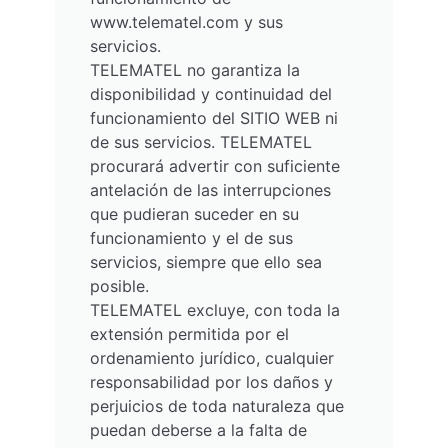
www.telematel.com y sus
servicios.
TELEMATEL no garantiza la
disponibilidad y continuidad del
funcionamiento del SITIO WEB ni
de sus servicios. TELEMATEL
procurará advertir con suficiente
antelación de las interrupciones
que pudieran suceder en su
funcionamiento y el de sus
servicios, siempre que ello sea
posible.
TELEMATEL excluye, con toda la
extensión permitida por el
ordenamiento jurídico, cualquier
responsabilidad por los daños y
perjuicios de toda naturaleza que
puedan deberse a la falta de