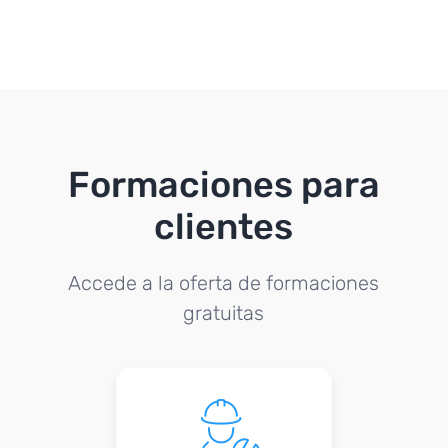
Formaciones para
clientes
Accede a la oferta de formaciones
gratuitas