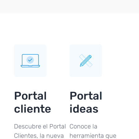
Portal
Portal
cliente
ideas
Descubre el Portal
Conoce la
Clientes, la nueva
herramienta que