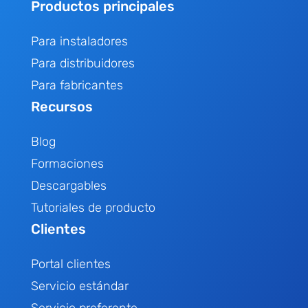
Productos principales
Para instaladores
Para distribuidores
Para fabricantes
Recursos
Blog
Formaciones
Descargables
Tutoriales de producto
Clientes
Portal clientes
Servicio estándar
Servicio preferente