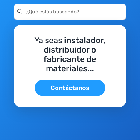
Ya seas
instalador,
distribuidor o
fabricante de
materiales...
Contáctanos