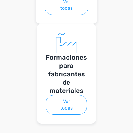
Ver
todas
Formaciones
para
fabricantes
de
materiales
Ver
todas