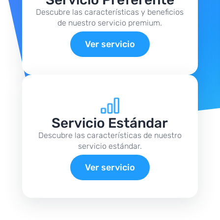
Descubre las características y beneficios
de nuestro servicio premium.
Ver servicio
Servicio Estándar
Descubre las características de nuestro
servicio estándar.
Ver servicio