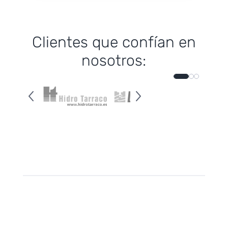
Clientes que confían en
nosotros: