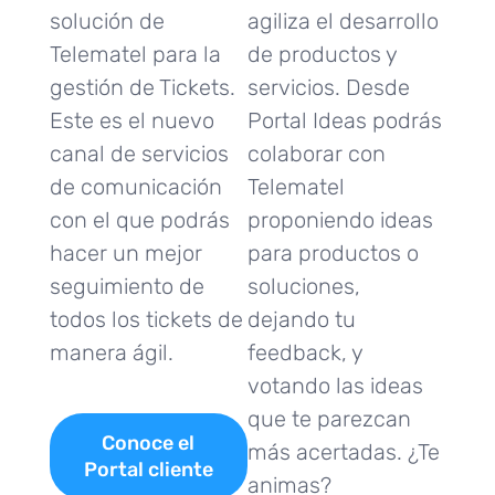
solución de
agiliza el desarrollo
Telematel para la
de productos y
gestión de Tickets.
servicios. Desde
Este es el nuevo
Portal Ideas podrás
canal de servicios
colaborar con
de comunicación
Telematel
con el que podrás
proponiendo ideas
hacer un mejor
para productos o
seguimiento de
soluciones,
todos los tickets de
dejando tu
manera ágil.
feedback, y
votando las ideas
que te parezcan
Conoce el
más acertadas. ¿Te
Portal cliente
animas?