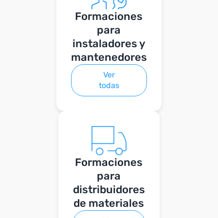
Formaciones
para
instaladores y
mantenedores
Ver
todas
Formaciones
para
distribuidores
de materiales