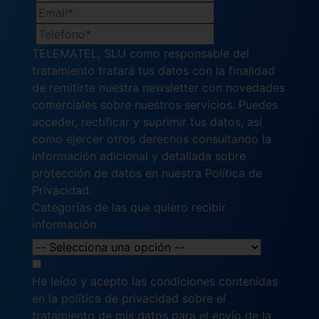
TELEMATEL, SLU como responsable del
tratamiento tratará tus datos con la finalidad
de remitirte nuestra newsletter con novedades
comerciales sobre nuestros servicios. Puedes
acceder, rectificar y suprimir tus datos, así
como ejercer otros derechos consultando la
información adicional y detallada sobre
protección de datos en nuestra
Política de
Privacidad.
Categorías de las que quiero recibir
información
He leído y acepto las condiciones contenidas
en la política de privacidad sobre el
tratamiento de mis datos para el envío de la