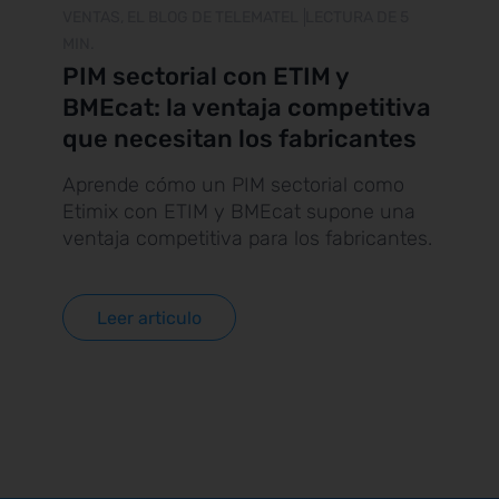
VENTAS, EL BLOG DE TELEMATEL
LECTURA DE 5
MIN.
PIM sectorial con ETIM y
BMEcat: la ventaja competitiva
que necesitan los fabricantes
Aprende cómo un PIM sectorial como
Etimix con ETIM y BMEcat supone una
ventaja competitiva para los fabricantes.
Leer articulo