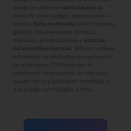
donde se contienen
datos básicos
de
producto como códigos, descripciones o
precios,
datos multimedia
como imágenes,
gráficos, documentación técnica o
manuales de instrucciones y
datos de
características técnicas
. BMEcat contiene
información de productos que aprovecha
los estándares ETIM (estándar de
codificación de productos, en
este post
puedes ver una explicación completa) o
que pueden venir eCl@ss u otros.