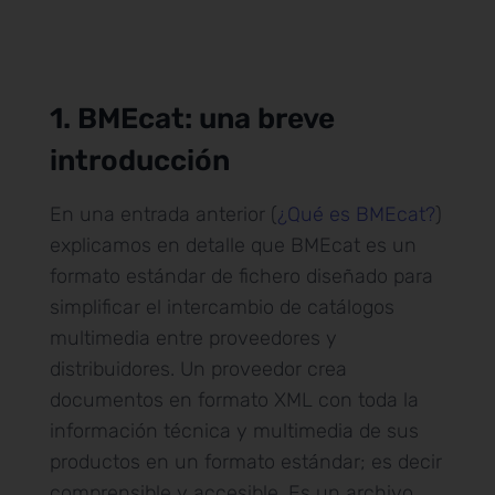
1. BMEcat: una breve
introducción
En una entrada anterior (
¿Qué es BMEcat?
)
explicamos en detalle que BMEcat es un
formato estándar de fichero diseñado para
simplificar el intercambio de catálogos
multimedia entre proveedores y
distribuidores. Un proveedor crea
documentos en formato XML con toda la
información técnica y multimedia de sus
productos en un formato estándar; es decir
comprensible y accesible. Es un archivo