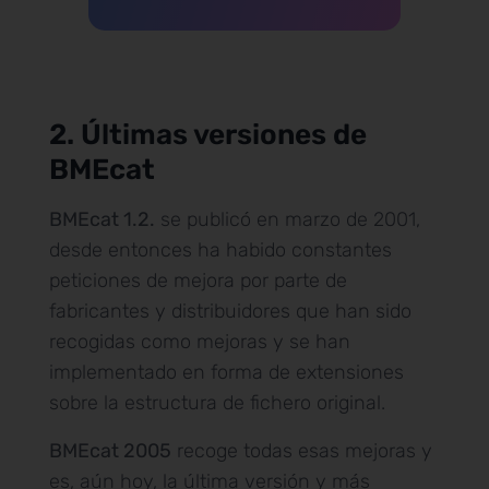
2. Últimas versiones de
BMEcat
BMEcat 1.2.
se publicó en marzo de 2001,
desde entonces ha habido constantes
peticiones de mejora por parte de
fabricantes y distribuidores que han sido
recogidas como mejoras y se han
implementado en forma de extensiones
sobre la estructura de fichero original.
BMEcat 2005
recoge todas esas mejoras y
es, aún hoy, la última versión y más