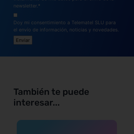
newsletter.*
Doy mi consentimiento a Telematel SLU para
el envío de información, noticias y novedades.
También te puede
interesar...