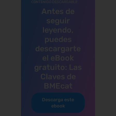
CONTENIDO DESCARGABLE
Antes de
seguir
leyendo,
puedes
descargarte
el eBook
gratuito: Las
Claves de
BMEcat
Descarga este
ebook