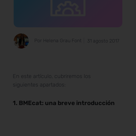
Por Helena Grau Font
31 agosto 2017
En este artículo, cubriremos los
siguientes apartados:
1. BMEcat: una breve introducción