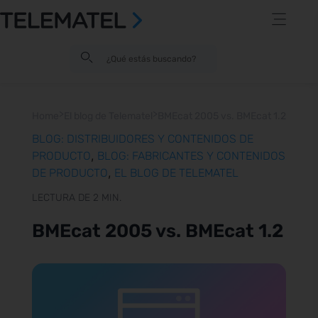
>
>
Home
El blog de Telematel
BMEcat 2005 vs. BMEcat 1.2
BLOG: DISTRIBUIDORES Y CONTENIDOS DE
,
PRODUCTO
BLOG: FABRICANTES Y CONTENIDOS
,
DE PRODUCTO
EL BLOG DE TELEMATEL
LECTURA DE 2 MIN.
BMEcat 2005 vs. BMEcat 1.2