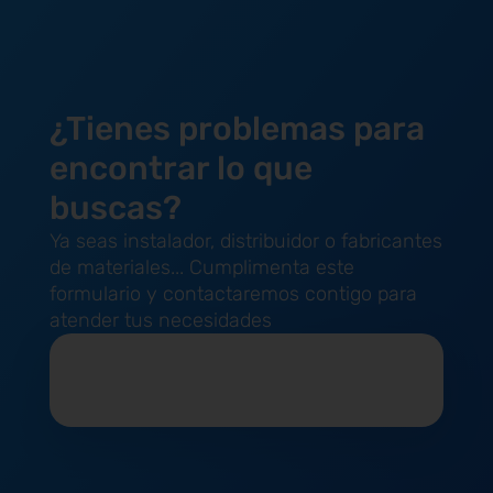
¿Tienes problemas para
encontrar lo que
buscas?
Ya seas instalador, distribuidor o fabricantes
de materiales... Cumplimenta este
formulario y contactaremos contigo para
atender tus necesidades