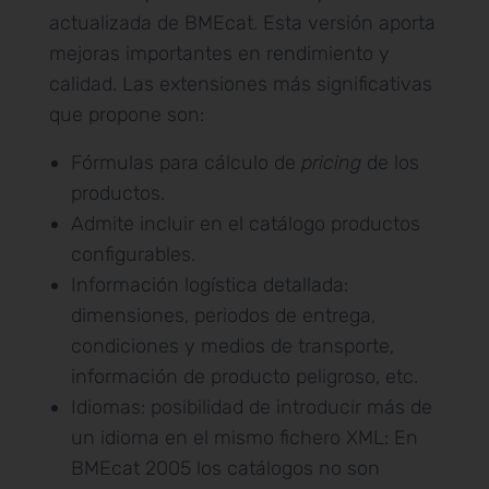
actualizada de BMEcat. Esta versión aporta
mejoras importantes en rendimiento y
calidad. Las extensiones más significativas
que propone son:
Fórmulas para cálculo de
pricing
de los
productos.
Admite incluir en el catálogo productos
configurables.
Información logística detallada:
dimensiones, periodos de entrega,
condiciones y medios de transporte,
información de producto peligroso, etc.
Idiomas: posibilidad de introducir más de
un idioma en el mismo fichero XML: En
BMEcat 2005 los catálogos no son