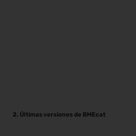
2. Últimas versiones de BMEcat