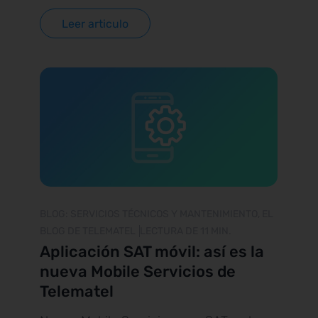
el proceso.
Leer articulo
BLOG: SERVICIOS TÉCNICOS Y MANTENIMIENTO, EL
BLOG DE TELEMATEL
LECTURA DE 11 MIN.
Aplicación SAT móvil: así es la
nueva Mobile Servicios de
Telematel