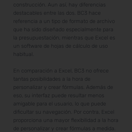
construcción. Aun así, hay diferencias
destacables entre las dos. BC3 hace
referencia a un tipo de formato de archivo
que ha sido diseñado especialmente para
la presupuestación, mientras que Excel es
un software de hojas de cálculo de uso
habitual.
En comparación a Excel, BC3 no ofrece
tantas posibilidades a la hora de
personalizar y crear fórmulas. Además de
eso, su interfaz puede resultar menos
amigable para el usuario, lo que puede
dificultar su navegación. Por contra, Excel
proporciona una mayor flexibilidad a la hora
de personalizar y crear fórmulas a medida.