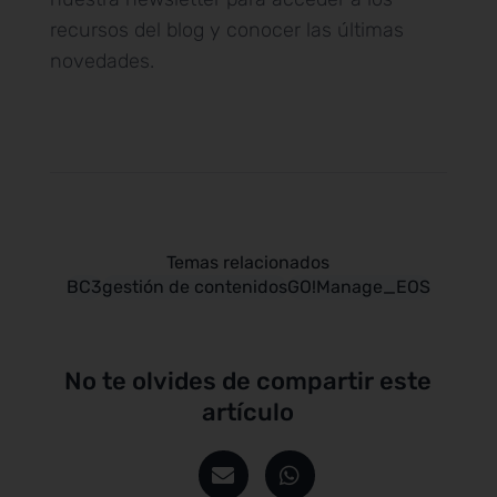
recursos del blog y conocer las últimas
novedades.
BC3
gestión de contenidos
GO!Manage_EOS
No te olvides de compartir este
artículo