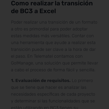
Como realizar la transición
de BC3 a Excel
Poder realizar una transición de un formato
a otro es primordial para poder adoptar
estas medidas más versátiles. Contar con
una herramienta que ayude a realizar esta
transición puede ser clave a la hora de dar
el paso. En Telematel contamos con
Go!Manage, una solución que permite llevar
a cabo el proceso de forma fácil y sencilla.
1. Evaluación de requisitos.
Lo primero
que se tiene que hacer es analizar las
necesidades específicas de cada proyecto
y determinar si las funcionalidades que se
están utilizando en BC3 tienen su