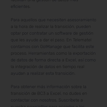
eficientes.
Para aquellos que necesiten asesoramiento
a la hora de realizar la transición, pueden
optar por contratar un software de gestión
que les ayude a dar el paso. En Telematel
contamos con Go!Manage que facilita este
proceso. Herramientas como la exportación
de datos de forma directa a Excel, así como
la integración de datos en tiempo real
ayudan a realizar esta transición.
Para obtener más información sobre la
transición de BC3 a Excel, no dudes en
contactar con nosotros. Suscríbete a
nuestra newsletter para acceder a los