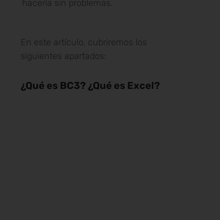
hacerla sin problemas.
En este artículo, cubriremos los
siguientes apartados:
¿Qué es BC3? ¿Qué es Excel?