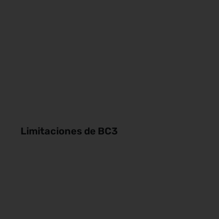
Limitaciones de BC3