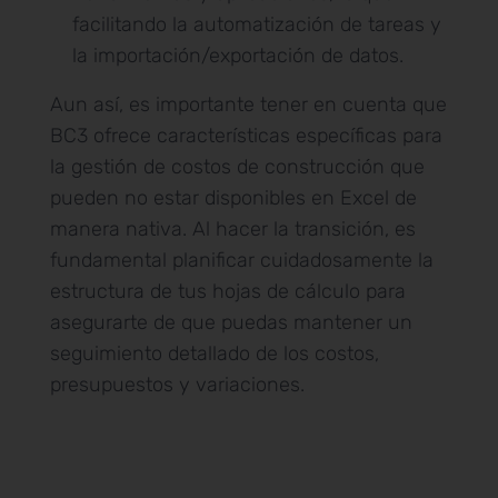
facilitando la automatización de tareas y
la importación/exportación de datos.
Aun así, es importante tener en cuenta que
BC3 ofrece características específicas para
la gestión de costos de construcción que
pueden no estar disponibles en Excel de
manera nativa. Al hacer la transición, es
fundamental planificar cuidadosamente la
estructura de tus hojas de cálculo para
asegurarte de que puedas mantener un
seguimiento detallado de los costos,
presupuestos y variaciones.