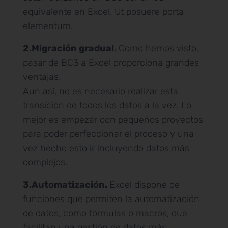
equivalente en Excel. Ut posuere porta
elementum.
2.Migración gradual.
Como hemos visto,
pasar de BC3 a Excel proporciona grandes
ventajas.
Aun así, no es necesario realizar esta
transición de todos los datos a la vez. Lo
mejor es empezar con pequeños proyectos
para poder perfeccionar el proceso y una
vez hecho esto ir incluyendo datos más
complejos.
3.Automatización.
Excel dispone de
funciones que permiten la automatización
de datos, como fórmulas o macros, que
facilitan una gestión de datos más