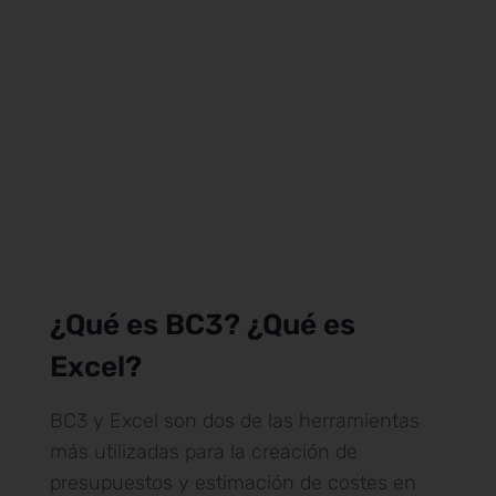
¿Qué es BC3? ¿Qué es
Excel?
BC3 y Excel son dos de las herramientas
más utilizadas para la creación de
presupuestos y estimación de costes en