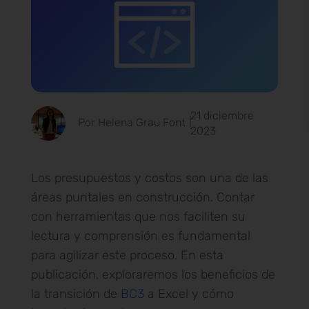
21 diciembre
Por Helena Grau Font
2023
Los presupuestos y costos son una de las
áreas puntales en construcción. Contar
con herramientas que nos faciliten su
lectura y comprensión es fundamental
para agilizar este proceso. En esta
publicación, exploraremos los beneficios de
la transición de
BC3
a Excel y cómo