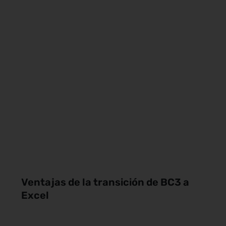
Ventajas de la transición de BC3 a
Excel