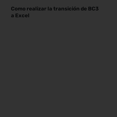
Como realizar la transición de BC3
a Excel