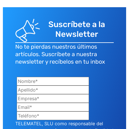
Suscríbete a la
Newsletter
No te pierdas nuestros últimos
artículos. Suscríbete a nuestra
newsletter y recíbelos en tu inbox
TELEMATEL, SLU como responsable del