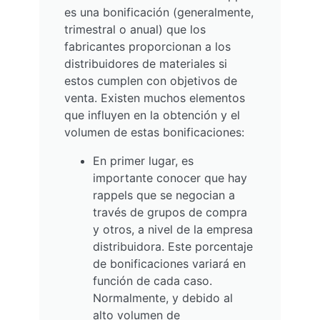
es una bonificación (generalmente,
trimestral o anual) que los
fabricantes proporcionan a los
distribuidores de materiales si
estos cumplen con objetivos de
venta. Existen muchos elementos
que influyen en la obtención y el
volumen de estas bonificaciones:
En primer lugar, es
importante conocer que hay
rappels que se negocian a
través de grupos de compra
y otros, a nivel de la empresa
distribuidora. Este porcentaje
de bonificaciones variará en
función de cada caso.
Normalmente, y debido al
alto volumen de