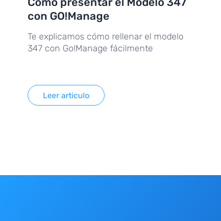
Cómo presentar el Modelo 347
con GO!Manage
Te explicamos cómo rellenar el modelo
347 con Go!Manage fácilmente
Leer articulo