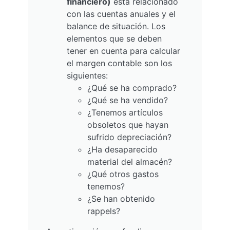
financiero)
está relacionado
con las cuentas anuales y el
balance de situación. Los
elementos que se deben
tener en cuenta para calcular
el margen contable son los
siguientes:
¿Qué se ha comprado?
¿Qué se ha vendido?
¿Tenemos artículos
obsoletos que hayan
sufrido depreciación?
¿Ha desaparecido
material del almacén?
¿Qué otros gastos
tenemos?
¿Se han obtenido
rappels?