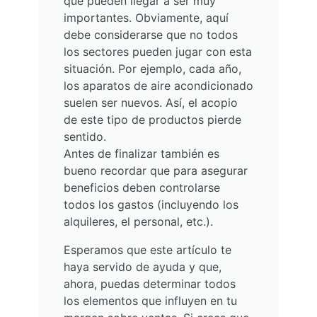
que pueden llegar a ser muy
importantes. Obviamente, aquí
debe considerarse que no todos
los sectores pueden jugar con esta
situación. Por ejemplo, cada año,
los aparatos de aire acondicionado
suelen ser nuevos. Así, el acopio
de este tipo de productos pierde
sentido.
Antes de finalizar también es
bueno recordar que para asegurar
beneficios deben controlarse
todos los gastos (incluyendo los
alquileres, el personal, etc.).
Esperamos que este artículo te
haya servido de ayuda y que,
ahora, puedas determinar todos
los elementos que influyen en tu