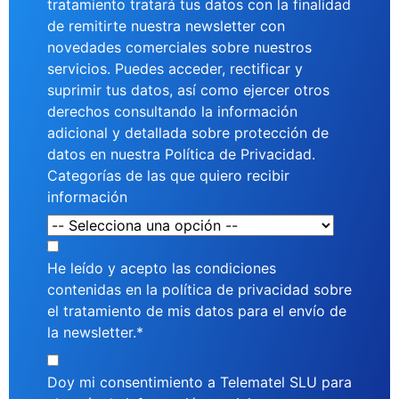
tratamiento tratará tus datos con la finalidad
de remitirte nuestra newsletter con
novedades comerciales sobre nuestros
servicios. Puedes acceder, rectificar y
suprimir tus datos, así como ejercer otros
derechos consultando la información
adicional y detallada sobre protección de
datos en nuestra
Política de Privacidad.
Categorías de las que quiero recibir
información
He leído y acepto las condiciones
contenidas en la política de privacidad sobre
el tratamiento de mis datos para el envío de
la newsletter.*
Doy mi consentimiento a Telematel SLU para