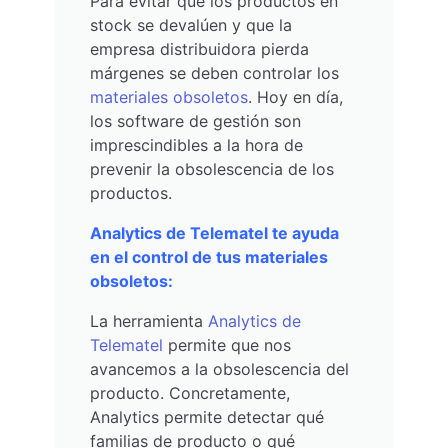
Para evitar que los productos en
stock se devalúen y que la
empresa distribuidora pierda
márgenes se deben controlar los
materiales obsoletos
. Hoy en día,
los software de gestión son
imprescindibles a la hora de
prevenir la obsolescencia de los
productos.
Analytics de Telematel te ayuda
en el control de tus materiales
obsoletos:
La herramienta
Analytics de
Telematel
permite que nos
avancemos a la obsolescencia del
producto. Concretamente,
Analytics permite detectar qué
familias de producto o qué