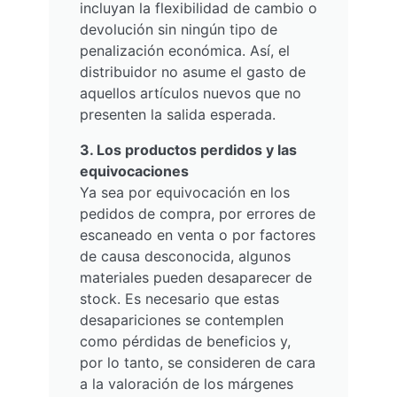
incluyan la flexibilidad de cambio o
devolución sin ningún tipo de
penalización económica. Así, el
distribuidor no asume el gasto de
aquellos artículos nuevos que no
presenten la salida esperada.
3. Los productos perdidos y las
equivocaciones
Ya sea por equivocación en los
pedidos de compra, por errores de
escaneado en venta o por factores
de causa desconocida, algunos
materiales pueden desaparecer de
stock. Es necesario que estas
desapariciones se contemplen
como pérdidas de beneficios y,
por lo tanto, se consideren de cara
a la valoración de los márgenes