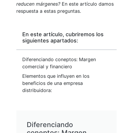
reducen márgenes?
En este artículo damos
respuesta a estas preguntas.
En este artículo, cubriremos los
siguientes apartados:
Diferenciando coneptos: Margen
comercial y financiero
Elementos que influyen en los
beneficios de una empresa
distribuidora:
Diferenciando
coneptos: Margen