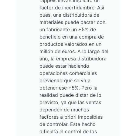
rappels llevan implícito un
factor de incertidumbre. Así
pues, una distribuidora de
materiales puede pactar con
un fabricante un +5% de
beneficio en una compra de
productos valorados en un
millón de euros. A lo largo del
año, la empresa distribuidora
puede estar haciendo
operaciones comerciales
previendo que se va a
obtener ese +5%. Pero la
realidad puede distar de lo
previsto, ya que las ventas
dependen de muchos
factores a priori imposibles
de controlar. Este hecho
dificulta el control de los