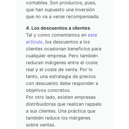
contables. Son productos, pues,
que han supuesto una inversión
que no va a verse recompensada.
4. Los descuentos a clientes
Tal y como comentamos en
este
artículo
, los descuentos a los
clientes ocasionan beneficios para
cualquier empresa. Pero también
reducen márgenes entre el coste
real y el coste de venta. Por lo
tanto, una estrategia de precios
con descuento debe responder a
objetivos concretos.
Por otro lado, existen empresas
distribuidoras que realizan rappels
a sus clientes. Una práctica que
también reduce los márgenes
sobre ventas.