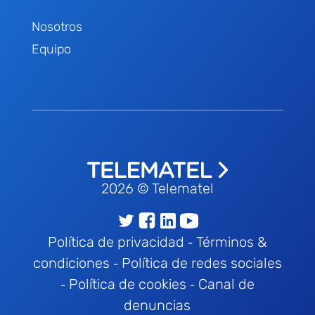
Nosotros
Equipo
2026 © Telematel
Política de privacidad
Términos &
-
condiciones
Política de redes sociales
-
Política de cookies
Canal de
-
-
denuncias