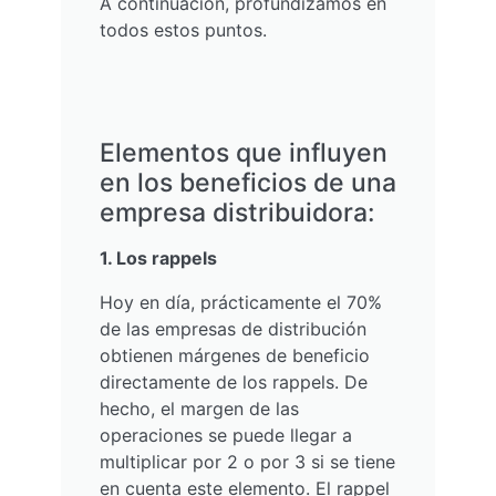
A continuación, profundizamos en
todos estos puntos.
Elementos que influyen
en los beneficios de una
empresa distribuidora:
1. Los rappels
Hoy en día, prácticamente el 70%
de las empresas de distribución
obtienen márgenes de beneficio
directamente de los rappels. De
hecho, el margen de las
operaciones se puede llegar a
multiplicar por 2 o por 3 si se tiene
en cuenta este elemento. El rappel