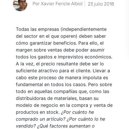
Por Xavier Fericle Albiol
23 julio 2018
Todas las empresas (independientemente
del sector en el que operen) deben saber
cómo garantizar beneficios. Para ello, el
margen sobre ventas debe poder asumir
todos los gastos e imprevistos económicos.
A la vez, el precio resultante debe ser lo
suficiente atractivo para el cliente. Llevar a
cabo este proceso de manera impoluta es
fundamental en todos los casos. Pero sobre
todo en aquellas compañías que, como las
distribuidoras de materiales, basan su
modelo de negocio en la compra y venta de
productos en stock.
¿Por cuánto he
comprado un artículo? ¿Por cuánto lo he
vendido? ¿Qué factores aumentan o