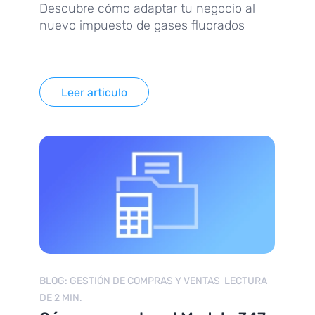
Descubre cómo adaptar tu negocio al
nuevo impuesto de gases fluorados
Leer articulo
BLOG: GESTIÓN DE COMPRAS Y VENTAS
LECTURA
DE 2 MIN.