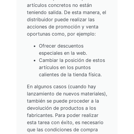
artículos concretos no están
teniendo salida. De esta manera, el
distribuidor puede realizar las
acciones de promoción y venta
oportunas como, por ejemplo:
Ofrecer descuentos
especiales en la web.
Cambiar la posición de estos
artículos en los puntos
calientes de la tienda física.
En algunos casos (cuando hay
lanzamiento de nuevos materiales),
también se puede proceder a la
devolución de productos a los
fabricantes. Para poder realizar
esta tarea con éxito, es necesario
que las condiciones de compra