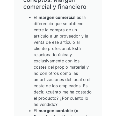
comercial y financiero
El
margen comercial
es la
diferencia que se obtiene
entre la compra de un
artículo a un proveedor y la
venta de ese artículo al
cliente profesional. Está
relacionado única y
exclusivamente con los
costes del propio material y
no con otros como las
amortizaciones del local o el
coste de los empleados. Es
decir, ¿cuánto me ha costado
el producto? ¿Por cuánto lo
he vendido?
El
margen contable (o