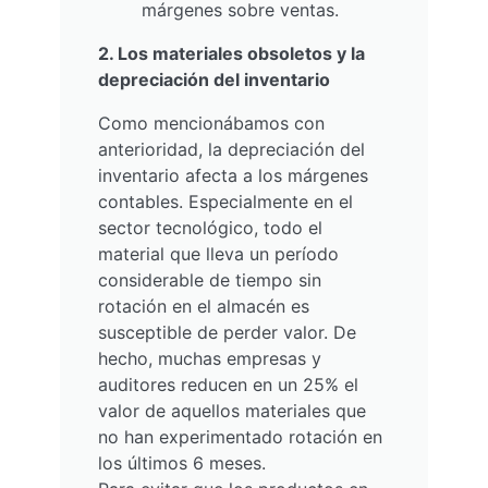
márgenes sobre ventas.
2. Los materiales obsoletos y la
depreciación del inventario
Como mencionábamos con
anterioridad, la depreciación del
inventario afecta a los márgenes
contables. Especialmente en el
sector tecnológico, todo el
material que lleva un período
considerable de tiempo sin
rotación en el almacén es
susceptible de perder valor. De
hecho, muchas empresas y
auditores reducen en un 25% el
valor de aquellos materiales que
no han experimentado rotación en
los últimos 6 meses.