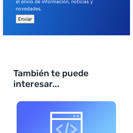
el envío de información, noticias y
novedades.
También te puede
interesar...