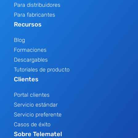
Para distribuidores
Para fabricantes
Recursos
Blog
Formaciones
Descargables
Tutoriales de producto
Clientes
Portal clientes
Servicio estándar
Servicio preferente
Casos de éxito
Sobre Telematel