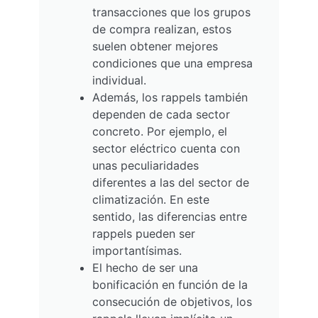
transacciones que los grupos
de compra realizan, estos
suelen obtener mejores
condiciones que una empresa
individual.
Además, los rappels también
dependen de cada sector
concreto. Por ejemplo, el
sector eléctrico cuenta con
unas peculiaridades
diferentes a las del sector de
climatización. En este
sentido, las diferencias entre
rappels pueden ser
importantísimas.
El hecho de ser una
bonificación en función de la
consecución de objetivos, los