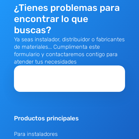
¿Tienes problemas para
encontrar lo que
buscas?
Ya seas instalador, distribuidor o fabricantes
de materiales... Cumplimenta este
formulario y contactaremos contigo para
atender tus necesidades
Productos principales
Para instaladores