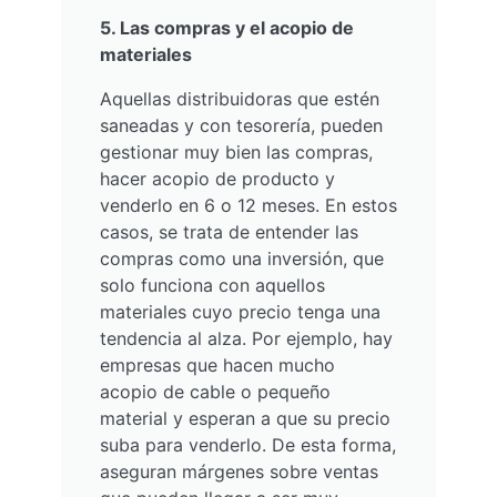
5. Las compras y el acopio de
materiales
Aquellas distribuidoras que estén
saneadas y con tesorería, pueden
gestionar muy bien las compras,
hacer acopio de producto y
venderlo en 6 o 12 meses. En estos
casos, se trata de entender las
compras como una inversión, que
solo funciona con aquellos
materiales cuyo precio tenga una
tendencia al alza. Por ejemplo, hay
empresas que hacen mucho
acopio de cable o pequeño
material y esperan a que su precio
suba para venderlo. De esta forma,
aseguran márgenes sobre ventas