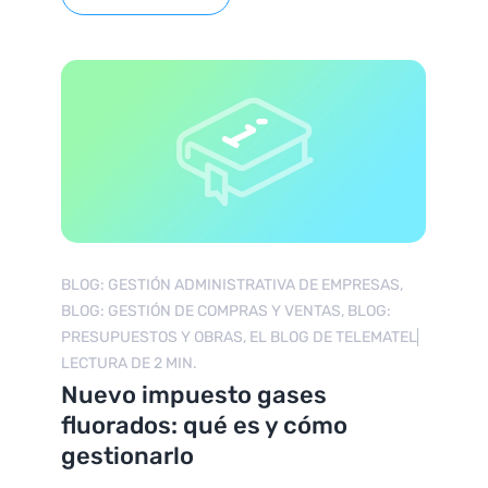
BLOG: GESTIÓN ADMINISTRATIVA DE EMPRESAS,
BLOG: GESTIÓN DE COMPRAS Y VENTAS, BLOG:
PRESUPUESTOS Y OBRAS, EL BLOG DE TELEMATEL
LECTURA DE 2 MIN.
Nuevo impuesto gases
fluorados: qué es y cómo
gestionarlo