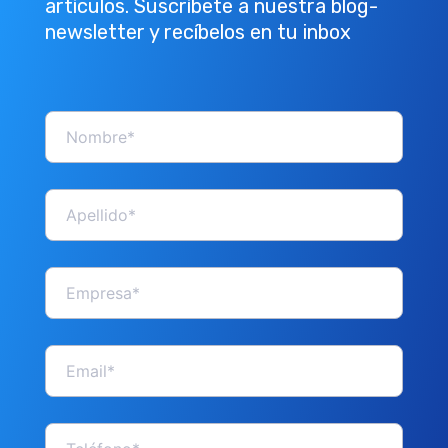
artículos. Suscríbete a nuestra blog-
newsletter y recíbelos en tu inbox