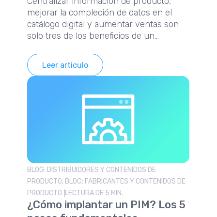
Centralizar información de producto,
mejorar la compleción de datos en el
catálogo digital y aumentar ventas son
solo tres de los beneficios de un
software PIM. Descubre el resto en este
artículo.
Leer articulo
BLOG: DISTRIBUIDORES Y CONTENIDOS DE
PRODUCTO, BLOG: FABRICANTES Y CONTENIDOS DE
PRODUCTO
LECTURA DE 5 MIN.
¿Cómo implantar un PIM? Los 5