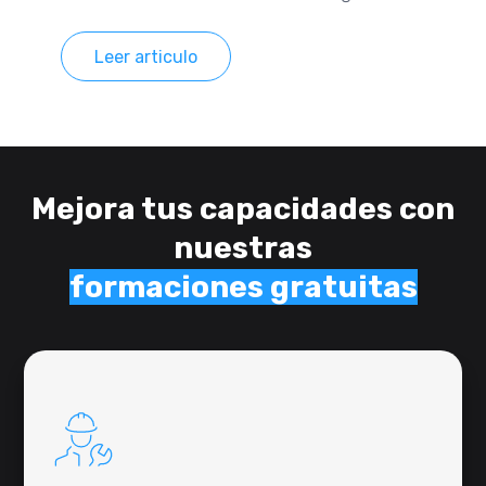
Leer articulo
Mejora tus capacidades con
nuestras
formaciones
gratuitas