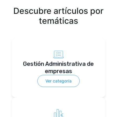
Descubre artículos por
temáticas
Gestión Administrativa de
empresas
Ver categoría