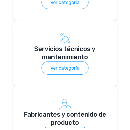
Ver categoría
Servicios técnicos y
mantenimiento
Ver categoría
Fabricantes y contenido de
producto