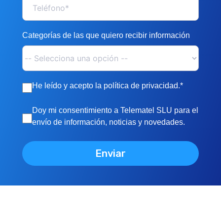
Categorías de las que quiero recibir información
He leído y acepto la política de privacidad.*
Doy mi consentimiento a Telematel SLU para el
envío de información, noticias y novedades.