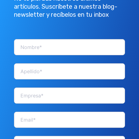
artículos. Suscríbete a nuestra blog-
newsletter y recíbelos en tu inbox