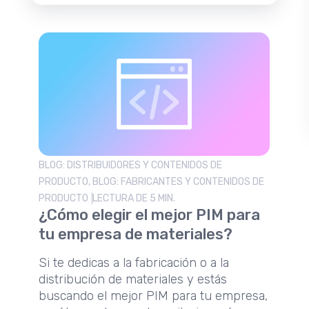
BLOG: DISTRIBUIDORES Y CONTENIDOS DE
PRODUCTO, BLOG: FABRICANTES Y CONTENIDOS DE
PRODUCTO
LECTURA DE 5 MIN.
¿Cómo elegir el mejor PIM para
tu empresa de materiales?
Si te dedicas a la fabricación o a la
distribución de materiales y estás
buscando el mejor PIM para tu empresa,