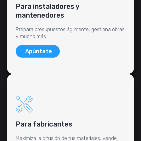
Para instaladores y
mantenedores
Prepara presupuestos ágilmente, gestiona obras
y mucho más.
Apúntate
Para fabricantes
Maximiza la difusión de tus materiales, vende