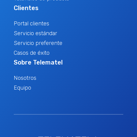
Clientes
Portal clientes
Servicio estándar
Servicio preferente
Casos de éxito
Sobre Telematel
Nosotros
Equipo