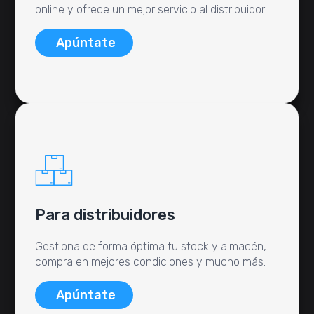
online y ofrece un mejor servicio al distribuidor.
Apúntate
Para distribuidores
Gestiona de forma óptima tu stock y almacén,
compra en mejores condiciones y mucho más.
Apúntate