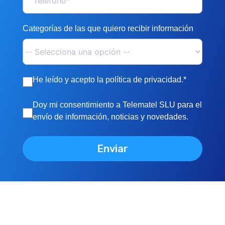
Categorías de las que quiero recibir información
He leído y acepto la política de privacidad.*
Doy mi consentimiento a Telematel SLU para el
envío de información, noticias y novedades.