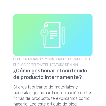
BLOG: FABRICANTES Y CONTENIDOS DE PRODUCTO,
EL BLOG DE TELEMATEL
LECTURA DE 4 MIN.
¿Cómo gestionar el contenido
de producto internamente?
Si eres fabricante de materiales y
necesitas gestionar la información de tus
fichas de producto, te explicamos cómo
hacerlo. Lee este artículo de blog.