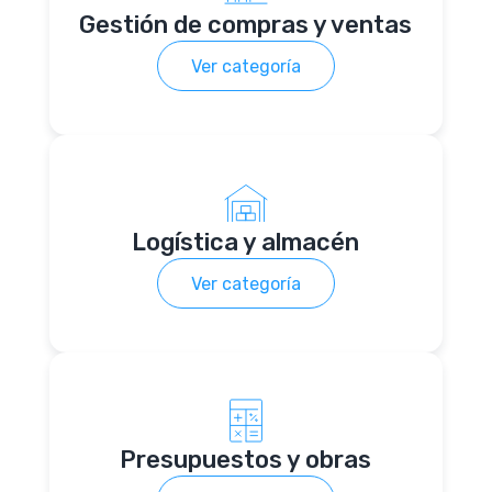
Gestión de compras y ventas
Ver categoría
Logística y almacén
Ver categoría
Presupuestos y obras