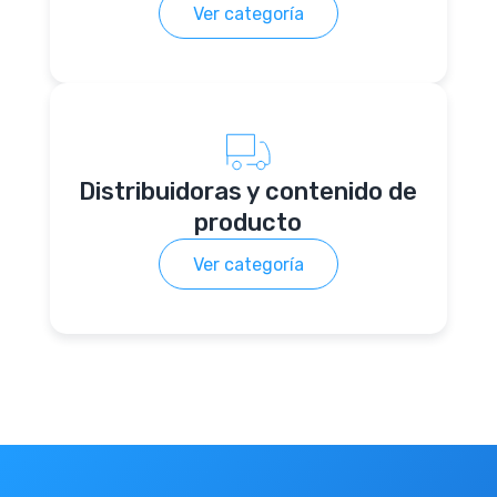
Ver categoría
Distribuidoras y contenido de
producto
Ver categoría