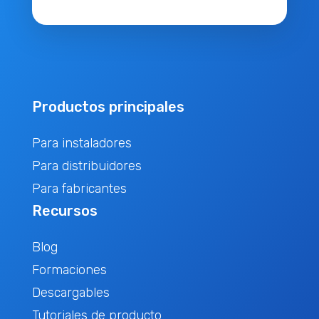
Productos principales
Para instaladores
Para distribuidores
Para fabricantes
Recursos
Blog
Formaciones
Descargables
Tutoriales de producto