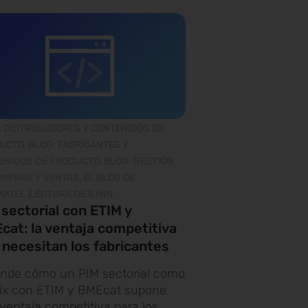
 DISTRIBUIDORES Y CONTENIDOS DE
UCTO, BLOG: FABRICANTES Y
ENIDOS DE PRODUCTO, BLOG: GESTIÓN
MPRAS Y VENTAS, EL BLOG DE
MATEL
LECTURA DE 5 MIN.
sectorial con ETIM y
cat: la ventaja competitiva
 necesitan los fabricantes
nde cómo un PIM sectorial como
ix con ETIM y BMEcat supone
ventaja competitiva para los