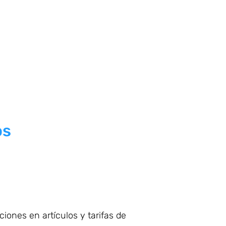
os
iones en artículos y tarifas de