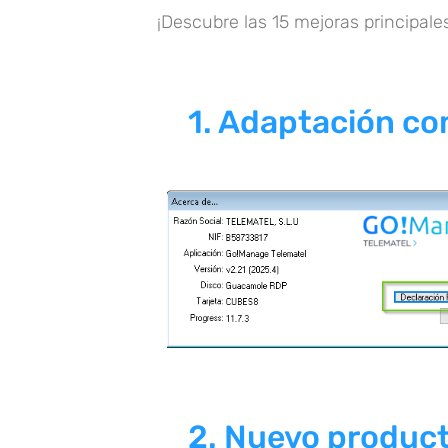
¡Descubre las 15 mejoras principales
1.
Adaptación com
2.
Nuevo product