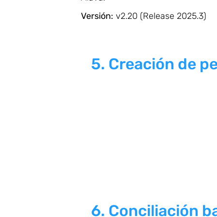
Versión:
v2.20 (Release 2025.3)
5.
Creación de p
6. Conciliación 