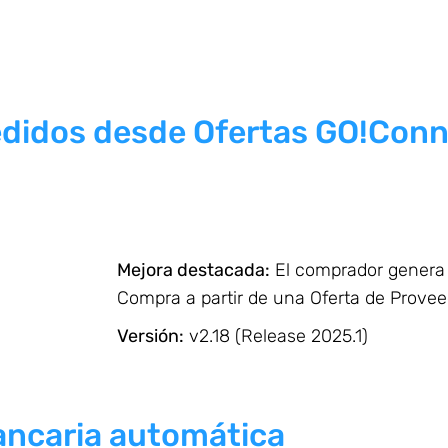
edidos desde Ofertas GO!Con
Mejora destacada:
El comprador genera
Compra a partir de una Oferta de Provee
Versión:
v2.18 (Release 2025.1)
bancaria automática