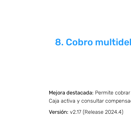
8. Cobro multidel
Mejora destacada:
Permite cobrar
Caja activa y consultar compensac
Versión:
v2.17 (Release 2024.4)