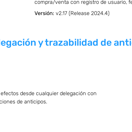
compra/venta con registro de usuario, f
Versión:
v2.17 (Release 2024.4)
egación y trazabilidad de ant
 efectos desde cualquier delegación con
iones de anticipos.