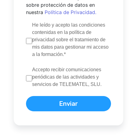
sobre protección de datos en
nuestra
Política de Privacidad.
He leído y acepto las condiciones
contenidas en la política de
privacidad sobre el tratamiento de
mis datos para gestionar mi acceso
a la formación.*
Accepto recibir comunicaciones
periódicas de las actividades y
servicios de TELEMATEL, SLU.