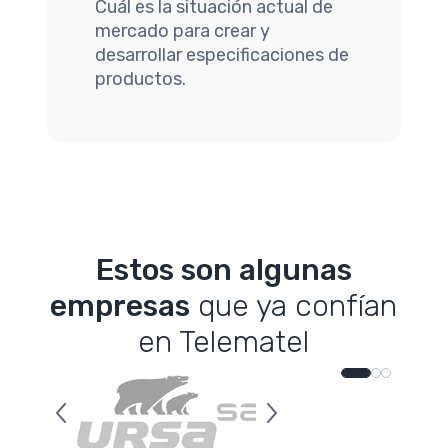
Cuál es la situación actual de
mercado para crear y
desarrollar especificaciones de
productos.
Estos son algunas
empresas
que ya confían
en Telematel