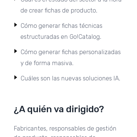
de crear fichas de producto.
Cómo generar fichas técnicas
estructuradas en Go!Catalog.
Cómo generar fichas personalizadas
y de forma masiva.
Cuáles son las nuevas soluciones IA.
¿A quién va dirigido?
Fabricantes, responsables de gestión