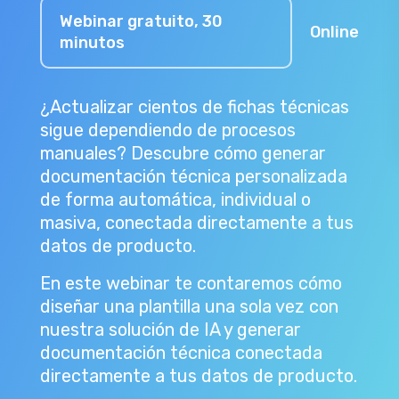
Webinar gratuito, 30
Online
minutos
¿Actualizar cientos de fichas técnicas
sigue dependiendo de procesos
manuales? Descubre cómo generar
documentación técnica personalizada
de forma automática, individual o
masiva, conectada directamente a tus
datos de producto.
En este webinar te contaremos cómo
diseñar una plantilla una sola vez con
nuestra solución de IA y generar
documentación técnica conectada
directamente a tus datos de producto.