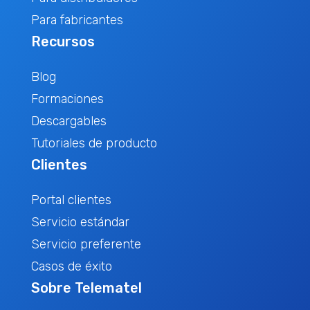
Para fabricantes
Recursos
Blog
Formaciones
Descargables
Tutoriales de producto
Clientes
Portal clientes
Servicio estándar
Servicio preferente
Casos de éxito
Sobre Telematel