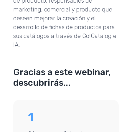
de producto, responsables de
marketing, comercial y producto que
deseen mejorar la creación y el
desarrollo de fichas de productos para
sus catálogos a través de Go!Catalog e
IA.
Gracias a este webinar,
descubrirás...
1