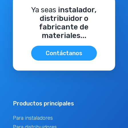
Ya seas
instalador,
distribuidor o
fabricante de
materiales...
Contáctanos
Productos principales
Para instaladores
Para distribuidores