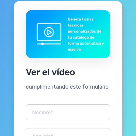
Ver el vídeo
cumplimentando este formulario