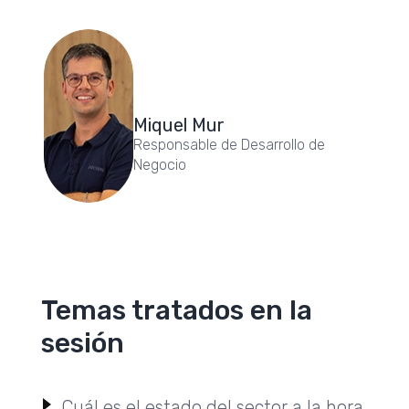
Miquel Mur
Responsable de Desarrollo de
Negocio
Temas tratados en la
sesión
Cuál es el estado del sector a la hora