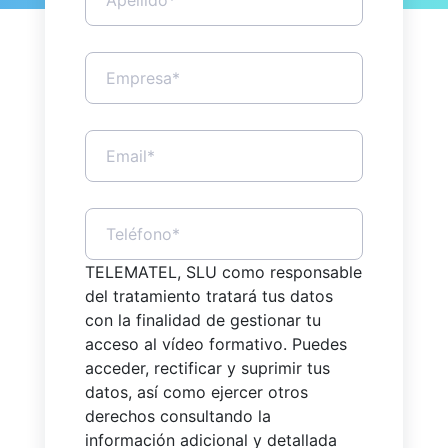
TELEMATEL, SLU como responsable
del tratamiento tratará tus datos
con la finalidad de gestionar tu
acceso al vídeo formativo. Puedes
acceder, rectificar y suprimir tus
datos, así como ejercer otros
derechos consultando la
información adicional y detallada