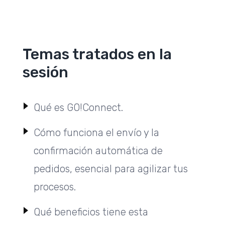
Temas tratados en la
sesión
Qué es GO!Connect.
Cómo funciona el envío y la
confirmación automática de
pedidos, esencial para agilizar tus
procesos.
Qué beneficios tiene esta