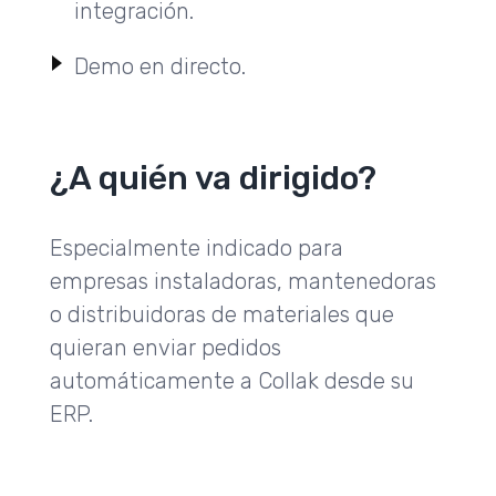
integración.
Demo en directo.
¿A quién va dirigido?
Especialmente indicado para
empresas instaladoras, mantenedoras
o distribuidoras de materiales que
quieran enviar pedidos
automáticamente a Collak desde su
ERP.