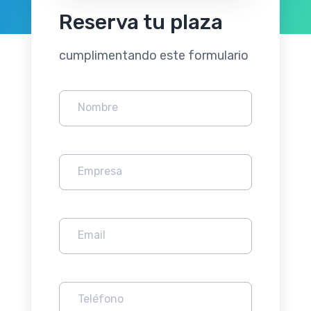
Reserva tu plaza
cumplimentando este formulario