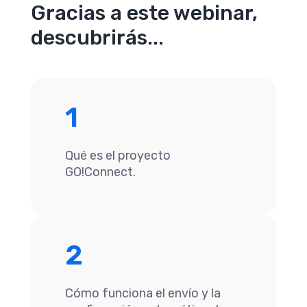
Gracias a este webinar,
descubrirás...
1
Qué es el proyecto
GO!Connect.
2
Cómo funciona el envío y la