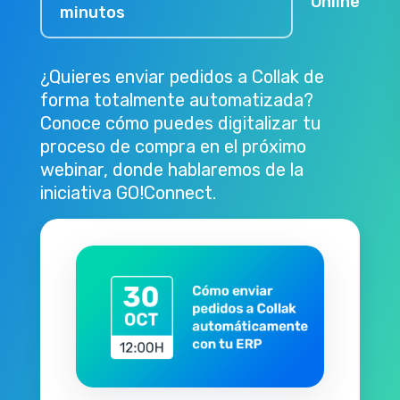
Online
minutos
¿Quieres enviar pedidos a Collak de
forma totalmente automatizada?
Conoce cómo puedes digitalizar tu
proceso de compra en el próximo
webinar, donde hablaremos de la
iniciativa GO!Connect.