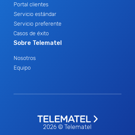
Portal clientes
Servicio estándar
Servicio preferente
Casos de éxito
Sobre Telematel
Nosotros
Equipo
2026 © Telematel