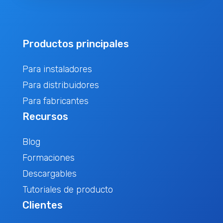
Productos principales
Para instaladores
Para distribuidores
Para fabricantes
Recursos
Blog
Formaciones
Descargables
Tutoriales de producto
Clientes