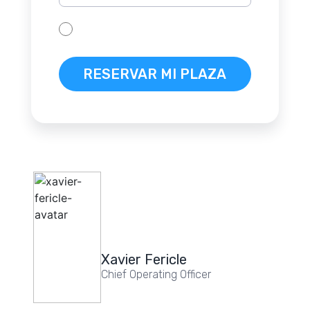
Xavier Fericle
Chief Operating Officer