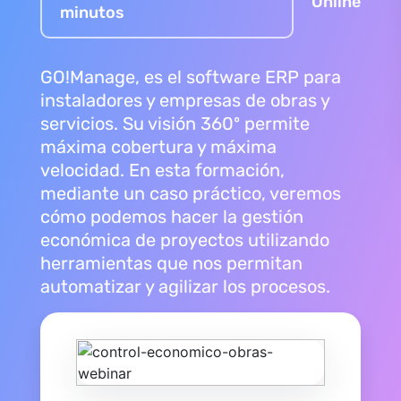
Online
minutos
GO!Manage, es el software ERP para
instaladores y empresas de obras y
servicios. Su visión 360º permite
máxima cobertura y máxima
velocidad. En esta formación,
mediante un caso práctico, veremos
cómo podemos hacer la gestión
económica de proyectos utilizando
herramientas que nos permitan
automatizar y agilizar los procesos.