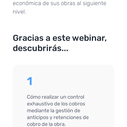
económica de sus obras al siguiente
nivel.
Gracias a este webinar,
descubrirás...
1
Cómo realizar un control
exhaustivo de los cobros
mediante la gestión de
anticipos y retenciones de
cobro de la obra.