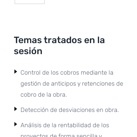
Temas tratados en la
sesión
Control de los cobros mediante la
gestión de anticipos y retenciones de
cobro de la obra.
Detección de desviaciones en obra.
Análisis de la rentabilidad de los
proyectos de forma sencilla y