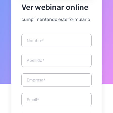
Ver webinar online
cumplimentando este formulario