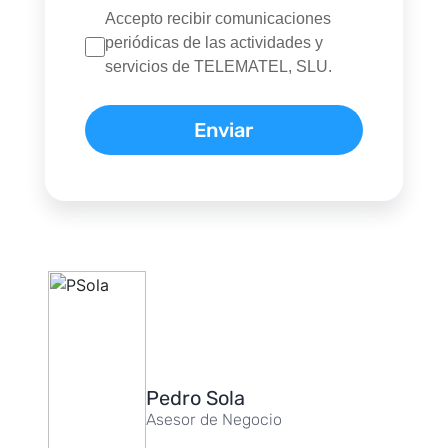
Accepto recibir comunicaciones
periódicas de las actividades y
servicios de TELEMATEL, SLU.
Pedro Sola
Asesor de Negocio