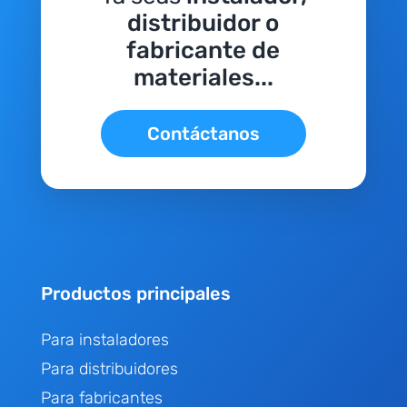
distribuidor o
fabricante de
materiales...
Contáctanos
Productos principales
Para instaladores
Para distribuidores
Para fabricantes