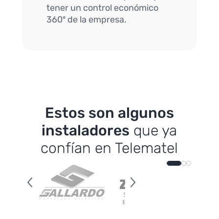
tener un control económico
360º de la empresa.
Estos son algunos
instaladores
que ya
confían en Telematel