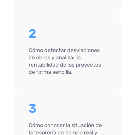
2
Cómo detectar desviaciones
en obras y analizar la
rentabilidad de los proyectos
de forma sencilla.
3
Cómo conocer la situación de
la tesorería en tiempo real y