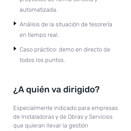
automatizada.
Análisis de la situación de tesorería
en tiempo real.
Caso práctico: demo en directo de
todos los puntos.
¿A quién va dirigido?
Especialmente indicado para empresas
de Instaladoras y de Obras y Servicios
que quieran llevar la gestión