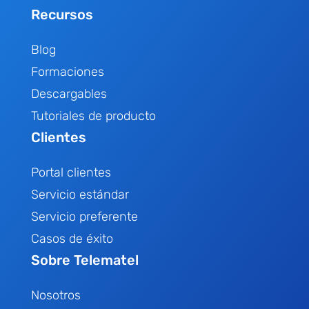
Recursos
Blog
Formaciones
Descargables
Tutoriales de producto
Clientes
Portal clientes
Servicio estándar
Servicio preferente
Casos de éxito
Sobre Telematel
Nosotros