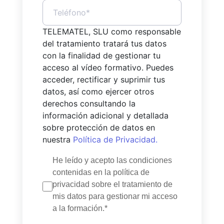
TELEMATEL, SLU como responsable
del tratamiento tratará tus datos
con la finalidad de gestionar tu
acceso al vídeo formativo. Puedes
acceder, rectificar y suprimir tus
datos, así como ejercer otros
derechos consultando la
información adicional y detallada
sobre protección de datos en
nuestra
Política de Privacidad.
He leído y acepto las condiciones
contenidas en la política de
privacidad sobre el tratamiento de
mis datos para gestionar mi acceso
a la formación.*