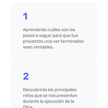
1
Aprenderás cuáles son los
pasos a seguir para que tus
proyectos una vez terminados
sean rentables.
2
Descubrirás los principales
retos que se nos presentan
durante la ejecución de la
Obra.