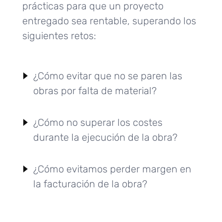
prácticas para que un proyecto
entregado sea rentable, superando los
siguientes retos:
¿Cómo evitar que no se paren las
obras por falta de material?
¿Cómo no superar los costes
durante la ejecución de la obra?
¿Cómo evitamos perder margen en
la facturación de la obra?