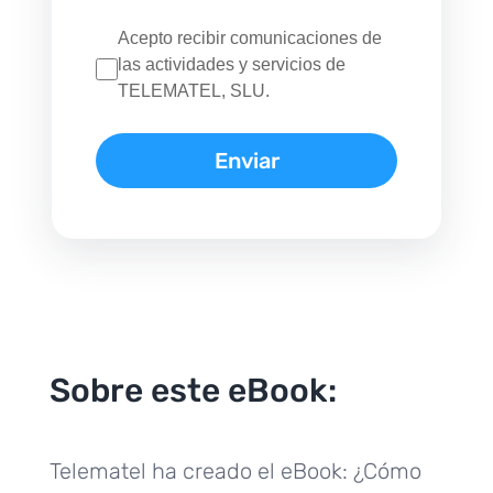
Acepto recibir comunicaciones de
las actividades y servicios de
TELEMATEL, SLU.
Sobre este eBook:
Telematel ha creado el eBook: ¿Cómo