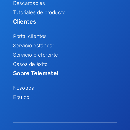
Descargables
Tutoriales de producto
Clientes
Portal clientes
Servicio estándar
Servicio preferente
Casos de éxito
Sobre Telematel
Nosotros
Equipo