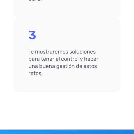
3
Te mostraremos soluciones
para tener el control y hacer
una buena gestión de estos
retos.