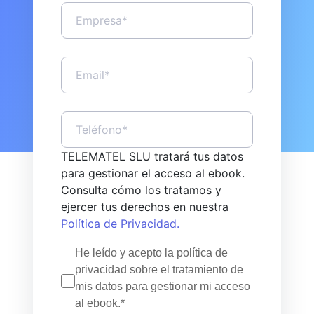
TELEMATEL SLU tratará tus datos
para gestionar el acceso al ebook.
Consulta cómo los tratamos y
ejercer tus derechos en nuestra
Política de Privacidad.
He leído y acepto la política de
privacidad sobre el tratamiento de
mis datos para gestionar mi acceso
al ebook.*