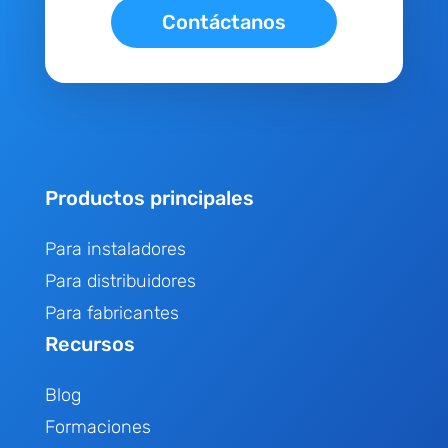
Contáctanos
Productos principales
Para instaladores
Para distribuidores
Para fabricantes
Recursos
Blog
Formaciones