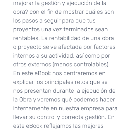
mejorar la gestión y ejecución de la
obra? con el fin de mostrar cuáles son
los pasos a seguir para que tus
proyectos una vez terminados sean
rentables. La rentabilidad de una obra
o proyecto se ve afectada por factores
internos a su actividad, así como por
otros externos (menos controlables).
En este eBook nos centraremos en
explicar los principales retos que se
nos presentan durante la ejecución de
la Obra y veremos qué podemos hacer
internamente en nuestra empresa para
llevar su control y correcta gestión. En
este eBook reflejamos las mejores