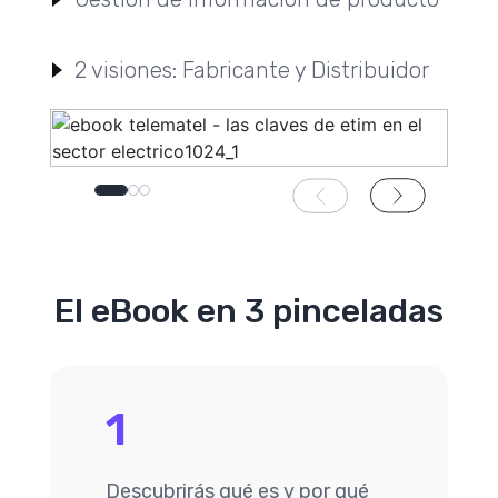
2 visiones: Fabricante y Distribuidor
El eBook en 3 pinceladas
1
Descubrirás qué es y por qué