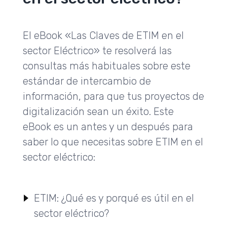
El eBook «Las Claves de ETIM en el
sector Eléctrico» te resolverá las
consultas más habituales sobre este
estándar de intercambio de
información, para que tus proyectos de
digitalización sean un éxito. Este
eBook es un antes y un después para
saber lo que necesitas sobre ETIM en el
sector eléctrico:
ETIM: ¿Qué es y porqué es útil en el
sector eléctrico?