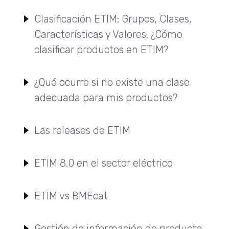
Clasificación ETIM: Grupos, Clases,
Características y Valores. ¿Cómo
clasificar productos en ETIM?
¿Qué ocurre si no existe una clase
adecuada para mis productos?
Las releases de ETIM
ETIM 8.0 en el sector eléctrico
ETIM vs BMEcat
Gestión de información de producto