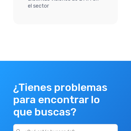
el sector
¿Tienes problemas
para encontrar lo
que buscas?