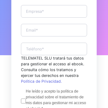
TELEMATEL SLU tratará tus datos
para gestionar el acceso al ebook.
Consulta cómo los tratamos y
ejercer tus derechos en nuestra
Política de Privacidad.
He leído y acepto la política de
privacidad sobre el tratamiento de
mis datos para gestionar mi acceso