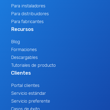
Para instaladores
Para distribuidores
Para fabricantes
Recursos
Blog
Formaciones
Descargables
Tutoriales de producto
Clientes
Portal clientes
Servicio estándar
Servicio preferente
Casos de éxito