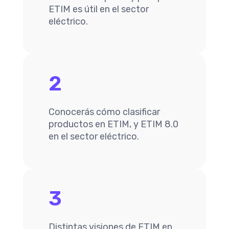
ETIM es útil en el sector
eléctrico.
2
Conocerás cómo clasificar
productos en ETIM, y ETIM 8.0
en el sector eléctrico.
3
Distintas visiones de ETIM en