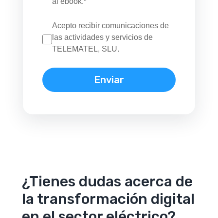
al ebook.*
Acepto recibir comunicaciones de
las actividades y servicios de
TELEMATEL, SLU.
¿Tienes dudas acerca de
la transformación digital
en el sector eléctrico?