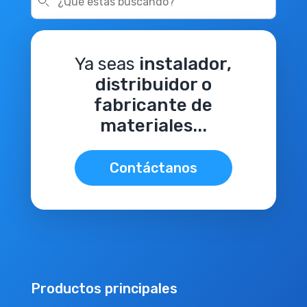
Ya seas
instalador,
distribuidor o
fabricante de
materiales...
Contáctanos
Productos principales