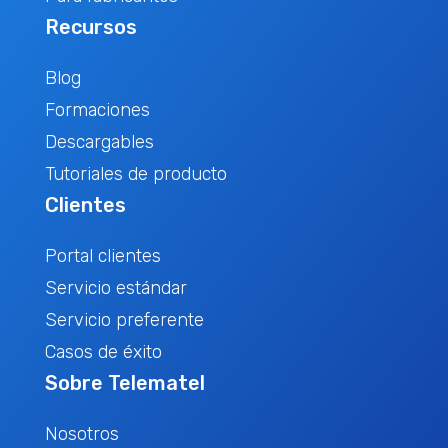
Recursos
Blog
Formaciones
Descargables
Tutoriales de producto
Clientes
Portal clientes
Servicio estándar
Servicio preferente
Casos de éxito
Sobre Telematel
Nosotros