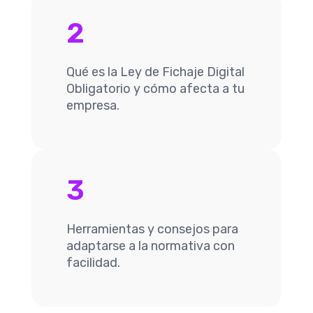
2
Qué es la Ley de Fichaje Digital
Obligatorio y cómo afecta a tu
empresa.
3
Herramientas y consejos para
adaptarse a la normativa con
facilidad.