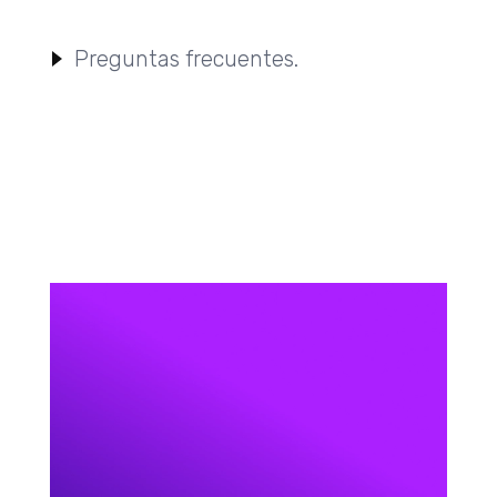
Preguntas frecuentes.