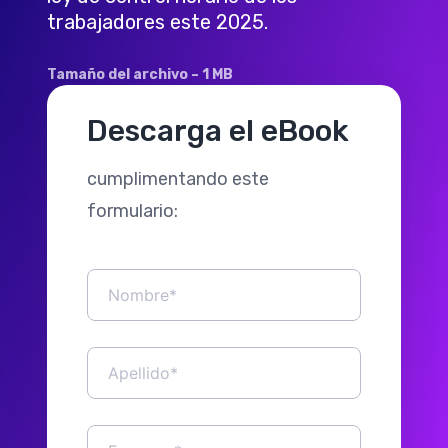
trabajadores este 2025.
Tamaño del archivo – 1 MB
Descarga el eBook
cumplimentando este
formulario: