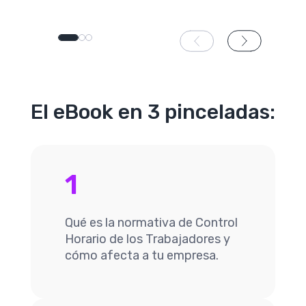
El eBook en 3 pinceladas:
1
Qué es la normativa de Control
Horario de los Trabajadores y
cómo afecta a tu empresa.