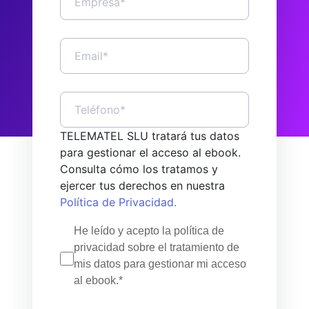
TELEMATEL SLU tratará tus datos
para gestionar el acceso al ebook.
Consulta cómo los tratamos y
ejercer tus derechos en nuestra
Política de Privacidad.
He leído y acepto la política de
privacidad sobre el tratamiento de
mis datos para gestionar mi acceso
al ebook.*