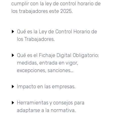
cumplir con la ley de control horario de
los trabajadores este 2025.
Qué es la Ley de Control Horario de
los Trabajadores.
Qué es el Fichaje Digital Obligatorio:
medidas, entrada en vigor,
excepciones, sanciones...
Impacto en las empresas.
Herramientas y consejos para
adaptarse a la normativa.