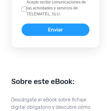
Acepto recibir comunicaciones de
las actividades y servicios de
TELEMATEL, SLU.
Sobre este eBook:
Descárgate el eBook sobre fichaje
digital obligatorio y descubre cómo