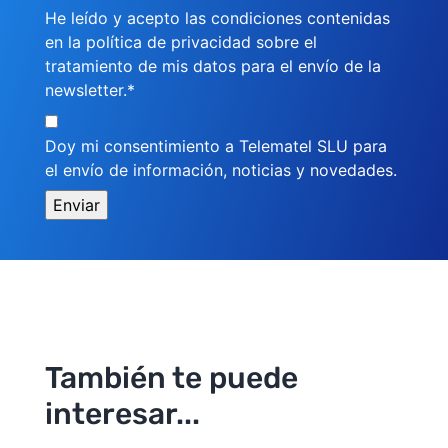
He leído y acepto las condiciones contenidas
en la política de privacidad sobre el
tratamiento de mis datos para el envío de la
newsletter.*
Doy mi consentimiento a Telematel SLU para
el envío de información, noticias y novedades.
También te puede
interesar...