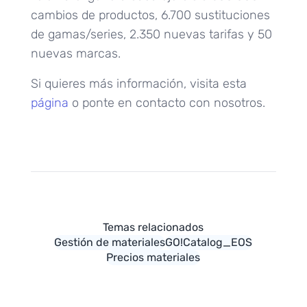
cambios de productos, 6.700 sustituciones
de gamas/series, 2.350 nuevas tarifas y 50
nuevas marcas.
Si quieres más información, visita esta
página
o ponte en contacto con nosotros.
Gestión de materiales
GO!Catalog_EOS
Precios materiales