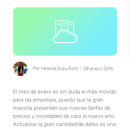
Por Helena Grau Font
28 enero 2016
El mes de enero es sin duda el más movido
para las empresas, puesto que la gran
mayoría presentan sus nuevas tarifas de
precios y novedades de cara al nuevo año.
Actualizar la gran cantidad de datos es una