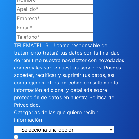
TELEMATEL, SLU como responsable del
tratamiento tratará tus datos con la finalidad
de remitirte nuestra newsletter con novedades
comerciales sobre nuestros servicios. Puedes
acceder, rectificar y suprimir tus datos, así
como ejercer otros derechos consultando la
información adicional y detallada sobre
protección de datos en nuestra
Política de
Privacidad.
Categorías de las que quiero recibir
información