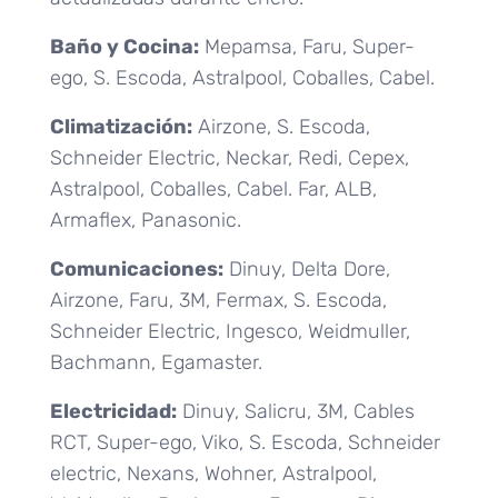
Baño y Cocina:
Mepamsa, Faru, Super-
ego, S. Escoda, Astralpool, Coballes, Cabel.
Climatización:
Airzone, S. Escoda,
Schneider Electric, Neckar, Redi, Cepex,
Astralpool, Coballes, Cabel. Far, ALB,
Armaflex, Panasonic.
Comunicaciones:
Dinuy, Delta Dore,
Airzone, Faru, 3M, Fermax, S. Escoda,
Schneider Electric, Ingesco, Weidmuller,
Bachmann, Egamaster.
Electricidad:
Dinuy, Salicru, 3M, Cables
RCT, Super-ego, Viko, S. Escoda, Schneider
electric, Nexans, Wohner, Astralpool,