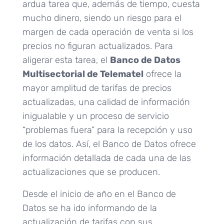
ardua tarea que, además de tiempo, cuesta
mucho dinero, siendo un riesgo para el
margen de cada operación de venta si los
precios no figuran actualizados. Para
aligerar esta tarea, el
Banco de Datos
Multisectorial de Telematel
ofrece la
mayor amplitud de tarifas de precios
actualizadas, una calidad de información
inigualable y un proceso de servicio
“problemas fuera” para la recepción y uso
de los datos. Así, el Banco de Datos ofrece
información detallada de cada una de las
actualizaciones que se producen.
Desde el inicio de año en el Banco de
Datos se ha ido informando de la
actualización de tarifas con sus