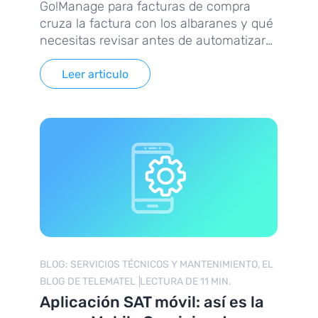
Go!Manage para facturas de compra
cruza la factura con los albaranes y qué
necesitas revisar antes de automatizar
el proceso.
Leer articulo
BLOG: SERVICIOS TÉCNICOS Y MANTENIMIENTO, EL
BLOG DE TELEMATEL
LECTURA DE 11 MIN.
Aplicación SAT móvil: así es la