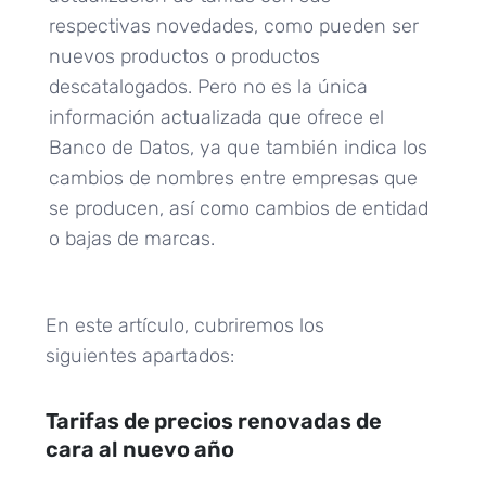
respectivas novedades, como pueden ser
nuevos productos o productos
descatalogados. Pero no es la única
información actualizada que ofrece el
Banco de Datos, ya que también indica los
cambios de nombres entre empresas que
se producen, así como cambios de entidad
o bajas de marcas.
En este artículo, cubriremos los
siguientes apartados:
Tarifas de precios renovadas de
cara al nuevo año