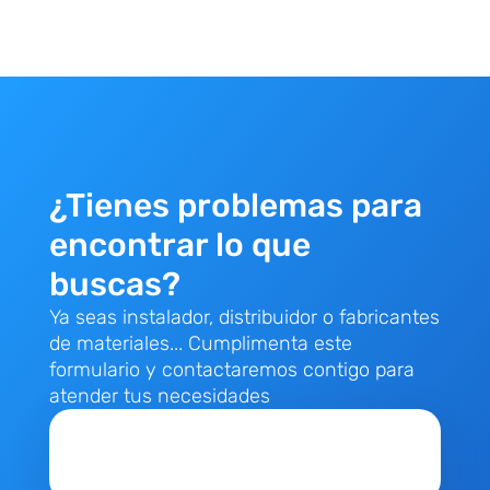
¿Tienes problemas para
encontrar lo que
buscas?
Ya seas instalador, distribuidor o fabricantes
de materiales... Cumplimenta este
formulario y contactaremos contigo para
atender tus necesidades