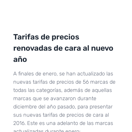
Tarifas de precios
renovadas de cara al nuevo
año
A finales de enero, se han actualizado las
nuevas tarifas de precios de 56 marcas de
todas las categorías, además de aquellas
marcas que se avanzaron durante
diciembre del año pasado, para presentar
sus nuevas tarifas de precios de cara al
2016. Este es una adelanto de las marcas
actualizadas durante enero: