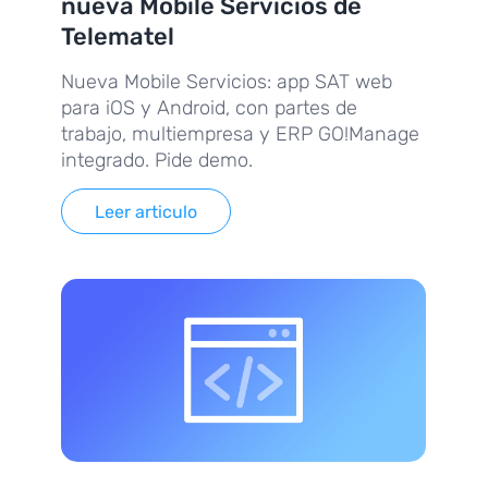
nueva Mobile Servicios de
Telematel
Nueva Mobile Servicios: app SAT web
para iOS y Android, con partes de
trabajo, multiempresa y ERP GO!Manage
integrado. Pide demo.
Leer articulo