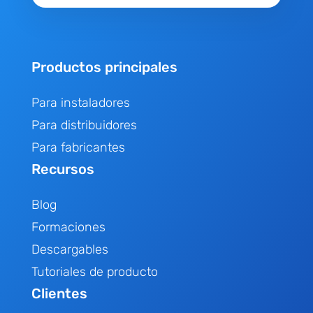
Productos principales
Para instaladores
Para distribuidores
Para fabricantes
Recursos
Blog
Formaciones
Descargables
Tutoriales de producto
Clientes