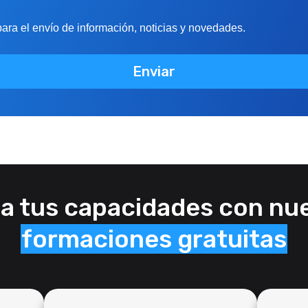
ra el envío de información, noticias y novedades.
a tus capacidades con nu
formaciones
gratuitas