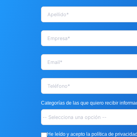
Categorías de las que quiero recibir informa
He leído y acepto la política de privacidad