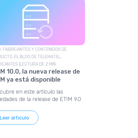
: FABRICANTES Y CONTENIDOS DE
UCTO, EL BLOG DE TELEMATEL,
RICANTES
LECTURA DE 2 MIN.
M 10.0, la nueva release de
M ya está disponible
cubre en este artículo las
edades de la release de ETIM 9.0
Leer articulo