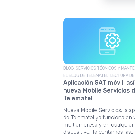
BLOG: SERVICIOS TÉCNICOS Y MANTE
EL BLOG DE TELEMATEL
LECTURA DE 
Aplicación SAT móvil: así
nueva Mobile Servicios 
Telematel
Nueva Mobile Servicios: la a
de Telematel ya funciona en 
multiempresa y en cualquier
dispositivo. Te contamos las