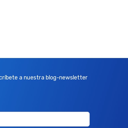
scríbete a nuestra blog-newsletter