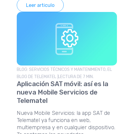
Leer articulo
BLOG: SERVICIOS TÉCNICOS Y MANTENIMIENTO, EL
BLOG DE TELEMATEL
LECTURA DE 7 MIN.
Aplicación SAT móvil: así es la
nueva Mobile Servicios de
Telematel
Nueva Mobile Servicios: la app SAT de
Telematel ya funciona en web,
multiempresa y en cualquier dispositivo.