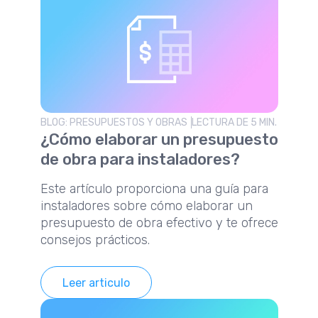
BLOG: PRESUPUESTOS Y OBRAS
LECTURA DE 5 MIN.
¿Cómo elaborar un presupuesto
de obra para instaladores?
Este artículo proporciona una guía para
instaladores sobre cómo elaborar un
presupuesto de obra efectivo y te ofrece
consejos prácticos.
Leer articulo