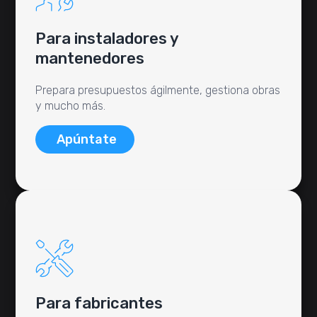
Para instaladores y
mantenedores
Prepara presupuestos ágilmente, gestiona obras
y mucho más.
Apúntate
Para fabricantes