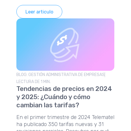
Leer articulo
BLOG: GESTIÓN ADMINISTRATIVA DE EMPRESAS
LECTURA DE 1 MIN.
Tendencias de precios en 2024
y 2025: ¿Cuándo y cómo
cambian las tarifas?
En el primer trimestre de 2024 Telematel
ha publicado 350 tarifas nuevas y 31