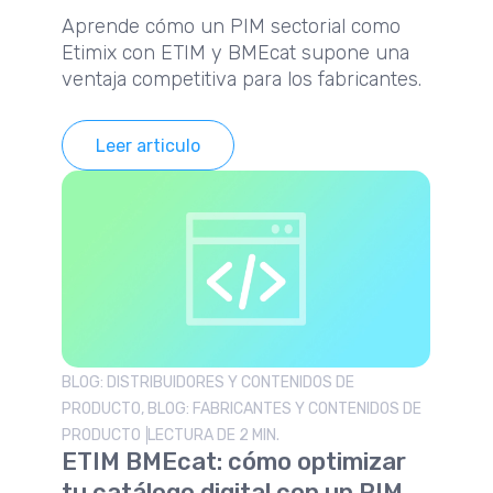
Aprende cómo un PIM sectorial como
Etimix con ETIM y BMEcat supone una
ventaja competitiva para los fabricantes.
Leer articulo
BLOG: DISTRIBUIDORES Y CONTENIDOS DE
PRODUCTO, BLOG: FABRICANTES Y CONTENIDOS DE
PRODUCTO
LECTURA DE 2 MIN.
ETIM BMEcat: cómo optimizar
tu catálogo digital con un PIM