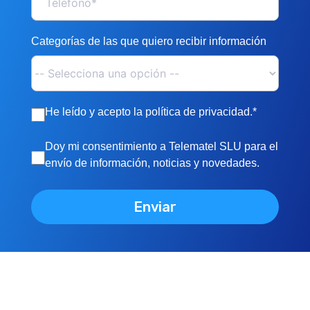
Categorías de las que quiero recibir información
He leído y acepto la política de privacidad.*
Doy mi consentimiento a Telematel SLU para el
envío de información, noticias y novedades.