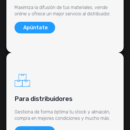
Maximiza la difusión de tus materiales, vende
online y ofrece un mejor servicio al distribuidor.
Apúntate
Para distribuidores
Gestiona de forma óptima tu stock y almacén,
compra en mejores condiciones y mucho más.