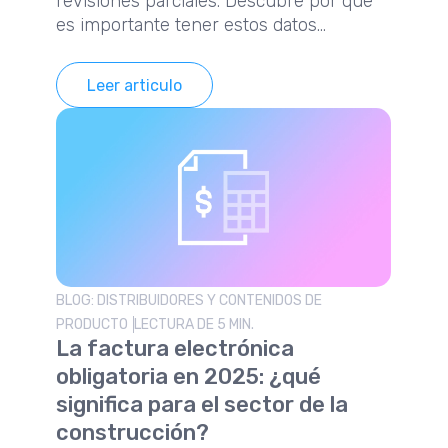
revisiones parciales. Descubre por qué
es importante tener estos datos
actualizados.
Leer articulo
BLOG: DISTRIBUIDORES Y CONTENIDOS DE
PRODUCTO
LECTURA DE 5 MIN.
La factura electrónica
obligatoria en 2025: ¿qué
significa para el sector de la
construcción?