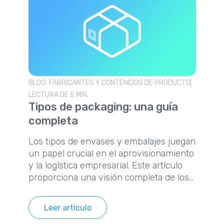
BLOG: FABRICANTES Y CONTENIDOS DE PRODUCTO
LECTURA DE 5 MIN.
Tipos de packaging: una guía
completa
Los tipos de envases y embalajes juegan
un papel crucial en el aprovisionamiento
y la logística empresarial. Este artículo
proporciona una visión completa de los
diferentes tipos de envases y embalajes,
y su relevancia en el aprovisionamiento.
Leer articulo