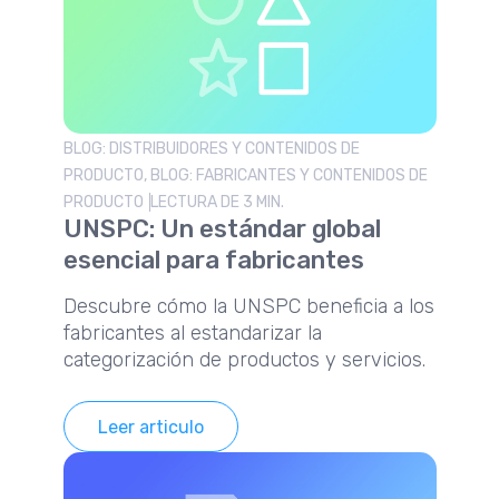
BLOG: DISTRIBUIDORES Y CONTENIDOS DE
PRODUCTO, BLOG: FABRICANTES Y CONTENIDOS DE
PRODUCTO
LECTURA DE 3 MIN.
UNSPC: Un estándar global
esencial para fabricantes
Descubre cómo la UNSPC beneficia a los
fabricantes al estandarizar la
categorización de productos y servicios.
Leer articulo