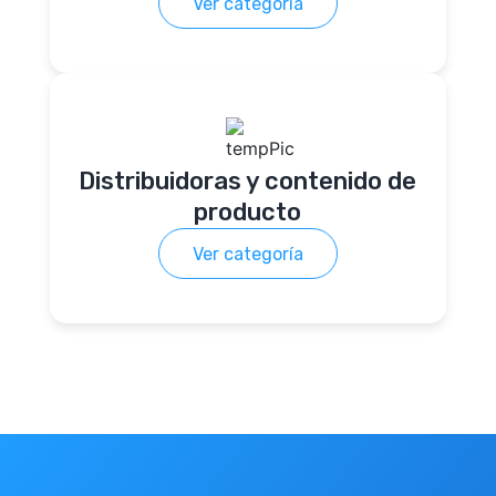
Ver categoría
Distribuidoras y contenido de
producto
Ver categoría