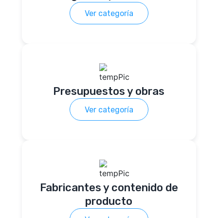
Ver categoría
Presupuestos y obras
Ver categoría
Fabricantes y contenido de
producto