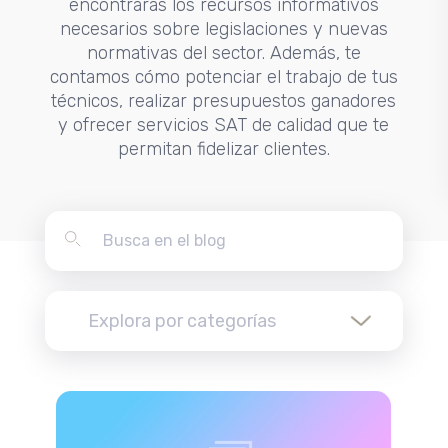
encontrarás los recursos informativos
necesarios sobre legislaciones y nuevas
normativas del sector. Además, te
contamos cómo potenciar el trabajo de tus
técnicos, realizar presupuestos ganadores
y ofrecer servicios SAT de calidad que te
permitan fidelizar clientes.
Explora por categorías