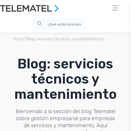
>
Home
Blog: servicios técnicos y mantenimiento
Blog: servicios
técnicos y
mantenimiento
Bienvenido a la sección del blog Telematel
sobre gestión empresarial para empresas
de servicios y mantenimiento. Aquí