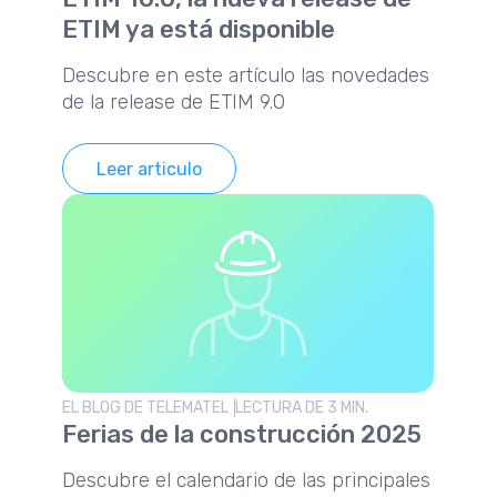
ETIM ya está disponible
Descubre en este artículo las novedades
de la release de ETIM 9.0
Leer articulo
EL BLOG DE TELEMATEL
LECTURA DE 3 MIN.
Ferias de la construcción 2025
Descubre el calendario de las principales