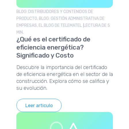
BLOG: DISTRIBUIDORES Y CONTENIDOS DE
PRODUCTO, BLOG: GESTIÓN ADMINISTRATIVA DE
EMPRESAS, EL BLOG DE TELEMATEL
LECTURA DE 5
MIN.
¿Qué es el certificado de
eficiencia energética?
Significado y Costo
Descubre la importancia del certificado
de eficiencia energética en el sector de la
construcción. Explora cómo se califica y
su evolución.
Leer articulo