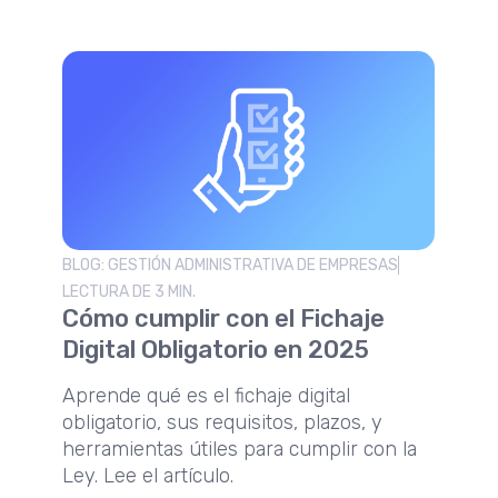
BLOG: GESTIÓN ADMINISTRATIVA DE EMPRESAS
LECTURA DE 3 MIN.
Cómo cumplir con el Fichaje
Digital Obligatorio en 2025
Aprende qué es el fichaje digital
obligatorio, sus requisitos, plazos, y
herramientas útiles para cumplir con la
Ley. Lee el artículo.