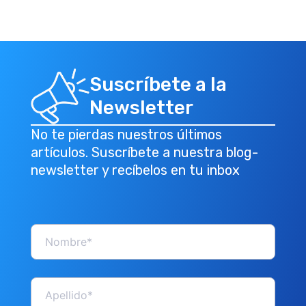
Suscríbete a la
Newsletter
No te pierdas nuestros últimos
artículos. Suscríbete a nuestra blog-
newsletter y recíbelos en tu inbox