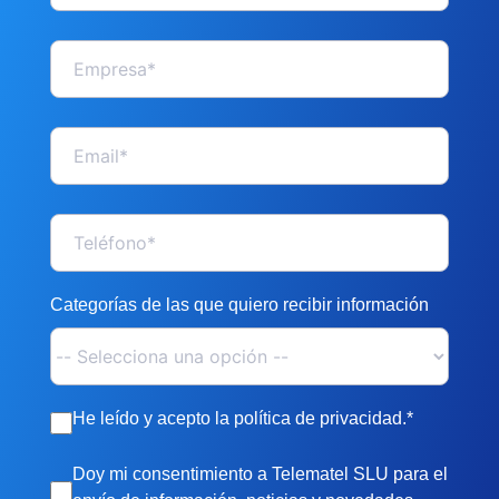
Categorías de las que quiero recibir información
He leído y acepto la política de privacidad.*
Doy mi consentimiento a Telematel SLU para el