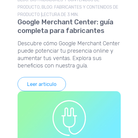
PRODUCTO, BLOG: FABRICANTES Y CONTENIDOS DE
PRODUCTO
LECTURA DE 3 MIN.
Google Merchant Center: guía
completa para fabricantes
Descubre cómo Google Merchant Center
puede potenciar tu presencia online y
aumentar tus ventas. Explora sus
beneficios con nuestra guía.
Leer articulo