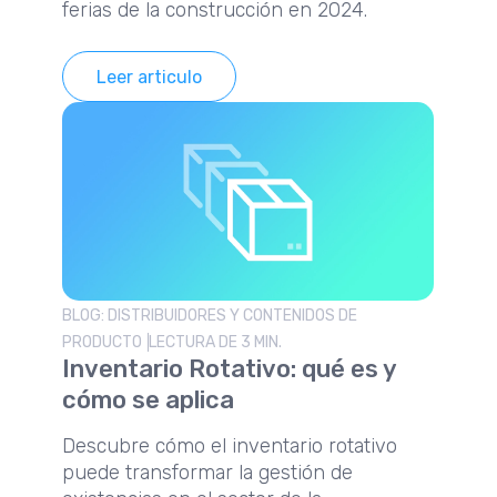
ferias de la construcción en 2024.
Leer articulo
BLOG: DISTRIBUIDORES Y CONTENIDOS DE
PRODUCTO
LECTURA DE 3 MIN.
Inventario Rotativo: qué es y
cómo se aplica
Descubre cómo el inventario rotativo
puede transformar la gestión de