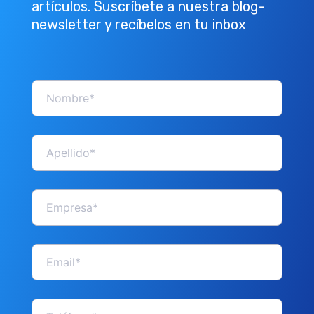
artículos. Suscríbete a nuestra blog-
newsletter y recíbelos en tu inbox