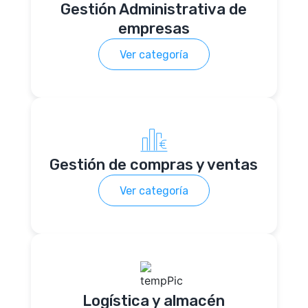
Gestión Administrativa de
empresas
Ver categoría
Gestión de compras y ventas
Ver categoría
Logística y almacén