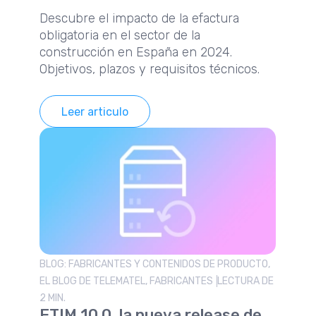
Descubre el impacto de la efactura
obligatoria en el sector de la
construcción en España en 2024.
Objetivos, plazos y requisitos técnicos.
Leer articulo
BLOG: FABRICANTES Y CONTENIDOS DE PRODUCTO,
EL BLOG DE TELEMATEL, FABRICANTES
LECTURA DE
2 MIN.
ETIM 10.0, la nueva release de