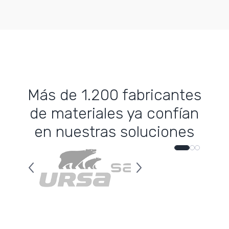
Más de 1.200 fabricantes
de materiales ya confían
en nuestras soluciones