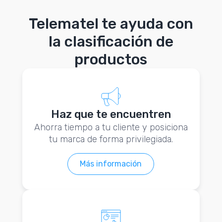
Telematel te ayuda con
la clasificación de
productos
Haz que te encuentren
Ahorra tiempo a tu cliente y posiciona
tu marca de forma privilegiada.
Más información