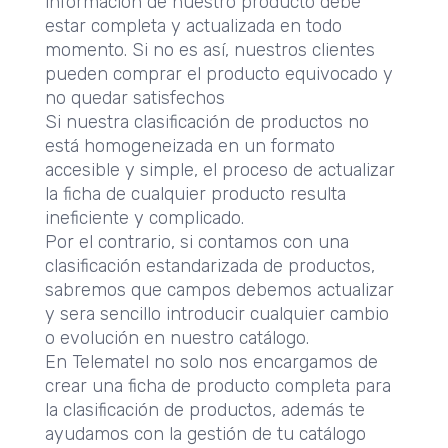
información de nuestro producto debe
estar completa y actualizada en todo
momento. Si no es así, nuestros clientes
pueden comprar el producto equivocado y
no quedar satisfechos
Si nuestra clasificación de productos no
está homogeneizada en un formato
accesible y simple, el proceso de actualizar
la ficha de cualquier producto resulta
ineficiente y complicado.
Por el contrario, si contamos con una
clasificación estandarizada de productos,
sabremos que campos debemos actualizar
y sera sencillo introducir cualquier cambio
o evolución en nuestro catálogo.
En Telematel no solo nos encargamos de
crear una ficha de producto completa para
la clasificación de productos, además te
ayudamos con la gestión de tu catálogo