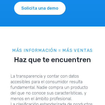
Solicita una demo
MÁS INFORMACIÓN = MÁS VENTAS
Haz que te encuentren
La transparencia y contar con datos
accesibles para el consumidor resulta
fundamental. Nadie compra un producto
del que no conoce sus características, y
menos en el ámbito profesional.
La clasificación estandarizada de productos