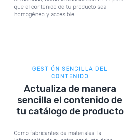
que el contenido de tu producto sea
homogéneo y accesible.
GESTIÓN SENCILLA DEL
CONTENIDO
Actualiza de manera
sencilla el contenido de
tu catálogo de producto
Como fabricantes de materiales, la