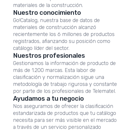
materiales de la construcción.
Nuestro conocimiento
Go!Catalog, nuestra base de datos de
materiales de construcción alcanzó
recientemente los 6 millones de productos
registrados, afianzando su posición como
catálogo líder del sector.
Nuestros profesionales
Gestionamos la información de producto de
más de 1.200 marcas. Esta labor de
clasificación y normalización sigue una
metodología de trabajo rigurosa y constante
por parte de los profesionales de Telematel.
Ayudamos a tu negocio
Nos aseguramos de ofrecer la clasificación
estandarizada de productos que tu catálogo
necesita para ser más visible en el mercado
a través de un servicio personalizado