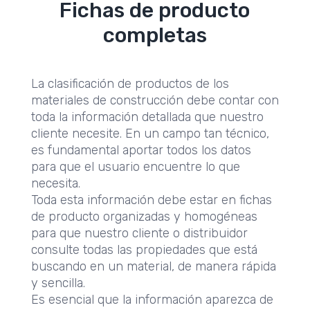
Fichas de producto
completas
La clasificación de productos de los
materiales de construcción debe contar con
toda la información detallada que nuestro
cliente necesite. En un campo tan técnico,
es fundamental aportar todos los datos
para que el usuario encuentre lo que
necesita.
Toda esta información debe estar en fichas
de producto organizadas y homogéneas
para que nuestro cliente o distribuidor
consulte todas las propiedades que está
buscando en un material, de manera rápida
y sencilla.
Es esencial que la información aparezca de