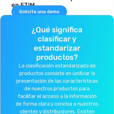
en ETIM
Solicita una demo
¿Qué significa
clasificar y
estandarizar
productos?
La clasificación estandarizada de
productos consiste en unificar la
presentación de las características
de nuestros productos para
facilitar el acceso a la información
de forma clara y concisa a nuestros
clientes y distribuidores. Existen