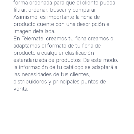
forma ordenada para que el cliente pueda
filtrar, ordenar, buscar y comparar.
Asimismo, es importante la ficha de
producto cuente con una descripción e
imagen detallada.
En Telematel creamos tu ficha creamos o
adaptamos el formato de tu ficha de
producto a cualquier clasificación
estandarizada de productos. De este modo,
la información de tu catálogo se adaptará a
las necesidades de tus clientes,
distribuidores y principales puntos de
venta.