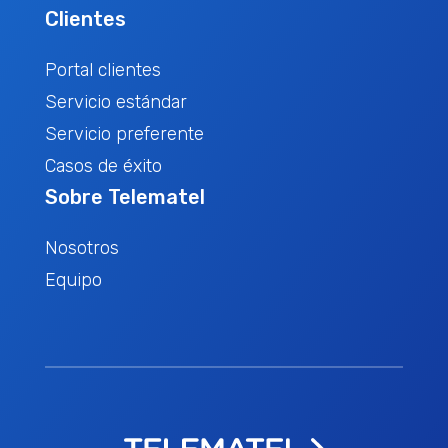
Clientes
Portal clientes
Servicio estándar
Servicio preferente
Casos de éxito
Sobre Telematel
Nosotros
Equipo