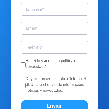
He leído y acepto la política de
privacidad.*
Doy mi consentimiento a Telematel
SLU para el envío de información,
noticias y novedades.