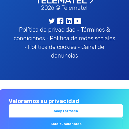
2026 © Telematel
Política de privacidad
Términos &
-
condiciones
Política de redes sociales
-
Política de cookies
Canal de
-
-
denuncias
Valoramos su privacidad
Aceptar todo
Solo funcionales