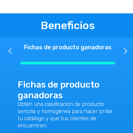
Beneficios
Fichas de producto ganadoras
Fichas de producto
ganadoras
Obtén una clasificación de producto
sencilla y homogénea para hacer brillar
tu catálogo y que tus clientes de
encuentren.