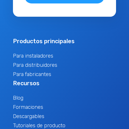
Productos principales
Para instaladores
Para distribuidores
Para fabricantes
Recursos
Blog
Formaciones
Descargables
Tutoriales de producto