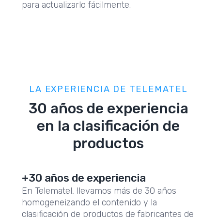
para actualizarlo fácilmente.
LA EXPERIENCIA DE TELEMATEL
30 años de experiencia
en la clasificación de
productos
+30 años de experiencia
En Telematel, llevamos más de 30 años
homogeneizando el contenido y la
clasificación de productos de fabricantes de