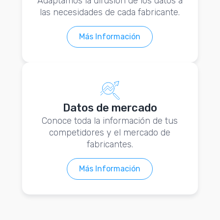
Adaptamos la difusión de los datos a
las necesidades de cada fabricante.
Más Información
Datos de mercado
Conoce toda la información de tus
competidores y el mercado de
fabricantes.
Más Información