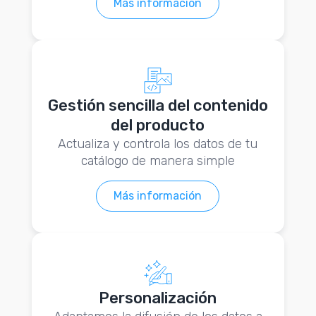
Más información
Gestión sencilla del contenido
del producto
Actualiza y controla los datos de tu
catálogo de manera simple
Más información
Personalización