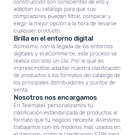
construcción son conscientes de ello y
adaptan su catálogo para que sus
compradores puedan filtrar, comparar y
elegir la mejor opción a la hora de llevarse
cualquier producto.
Brilla en el entorno digital
Asimismo, con la llegada de los entornos
digitales y el eCommerce, este proceso se
realiza con solo un clic. Por lo que es
imprescindible adaptar nuestra clasificación
de productos a los formatos del catálogo de
los principales distribuidores y puntos de
venta.
Nosotros nos encargamos
En Telematel, personalizamos tu
clasificación estandarizada de productos al
formato que tu negocio necesite. Asimismo,
trabajamos con los modelos más usados en
el mercado, como la clasificación ETIM para