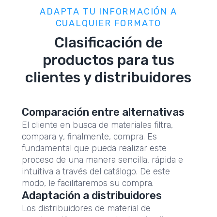
ADAPTA TU INFORMACIÓN A
CUALQUIER FORMATO
Clasificación de
productos para tus
clientes y distribuidores
Comparación entre alternativas
El cliente en busca de materiales filtra,
compara y, finalmente, compra. Es
fundamental que pueda realizar este
proceso de una manera sencilla, rápida e
intuitiva a través del catálogo. De este
modo, le facilitaremos su compra.
Adaptación a distribuidores
Los distribuidores de material de