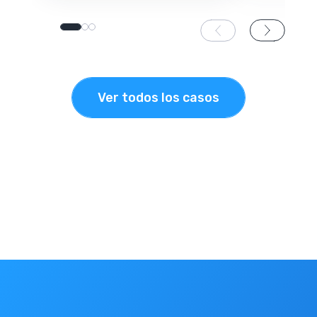
Ver todos los casos