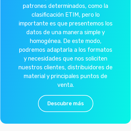
patrones determinados, como la
clasificación ETIM, pero lo
importante es que presentemos los
datos de una manera simple y
homogénea. De este modo,
podremos adaptarla a los formatos
y necesidades que nos soliciten
nuestros clientes, distribuidores de
material y principales puntos de
venta.
Descubre más