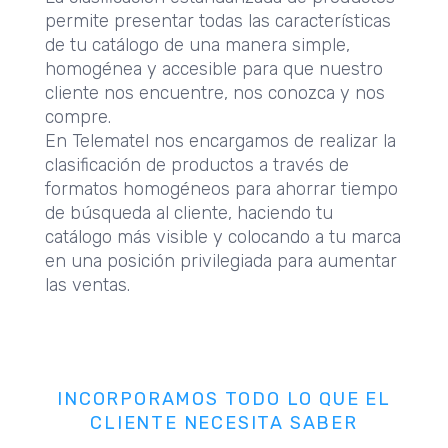
permite presentar todas las características
de tu catálogo de una manera simple,
homogénea y accesible para que nuestro
cliente nos encuentre, nos conozca y nos
compre.
En Telematel nos encargamos de realizar la
clasificación de productos a través de
formatos homogéneos para ahorrar tiempo
de búsqueda al cliente, haciendo tu
catálogo más visible y colocando a tu marca
en una posición privilegiada para aumentar
las ventas.
INCORPORAMOS TODO LO QUE EL
CLIENTE NECESITA SABER